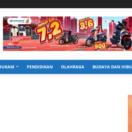
HUKAM
PENDIDIKAN
OLAHRAGA
BUDAYA DAN HIB