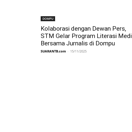
DOMPU
Kolaborasi dengan Dewan Pers,
STM Gelar Program Literasi Medi
Bersama Jurnalis di Dompu
SUARANTB.com
-
15/11/2025