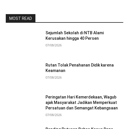
MOST READ
Sejumlah Sekolah di NTB Alami
Kerusakan hingga 40 Persen
07/08/2026
Rutan Tolak Penahanan Didik karena
Keamanan
07/08/2026
Peringatan Hari Kemerdekaan, Wagub
ajak Masyarakat Jadikan Memperkuat
Persatuan dan Semangat Kebangsaan
07/08/2026