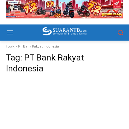
Topik
PT Bank Rakyat Indonesia
Tag:
PT Bank Rakyat
Indonesia