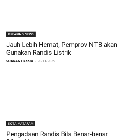
BREAKING NEWS
Jauh Lebih Hemat, Pemprov NTB akan
Gunakan Randis Listrik
SUARANTB.com
-
20/11/2025
KOTA MATARAM
Pengadaan Randis Bila Benar-benar