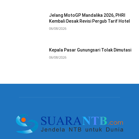
Jelang MotoGP Mandalika 2026, PHRI
Kembali Desak Revisi Pergub Tarif Hotel
06/08/2026
Kepala Pasar Gunungsari Tolak Dimutasi
06/08/2026