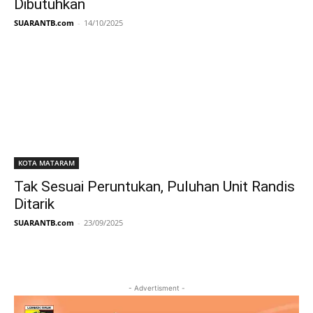
Dibutuhkan
SUARANTB.com
-
14/10/2025
KOTA MATARAM
Tak Sesuai Peruntukan, Puluhan Unit Randis
Ditarik
SUARANTB.com
-
23/09/2025
- Advertisment -