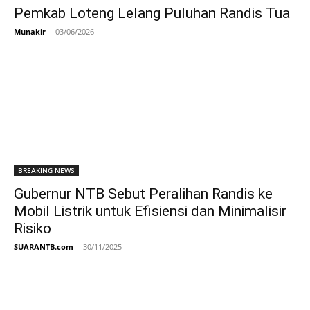
Pemkab Loteng Lelang Puluhan Randis Tua
Munakir
-
03/06/2026
BREAKING NEWS
Gubernur NTB Sebut Peralihan Randis ke
Mobil Listrik untuk Efisiensi dan Minimalisir
Risiko
SUARANTB.com
-
30/11/2025