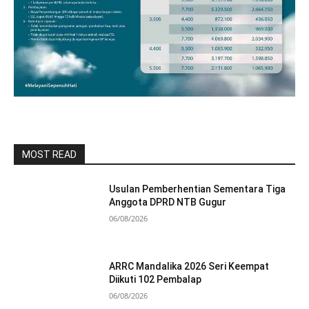
MOST READ
Usulan Pemberhentian Sementara Tiga
Anggota DPRD NTB Gugur
06/08/2026
ARRC Mandalika 2026 Seri Keempat
Diikuti 102 Pembalap
06/08/2026