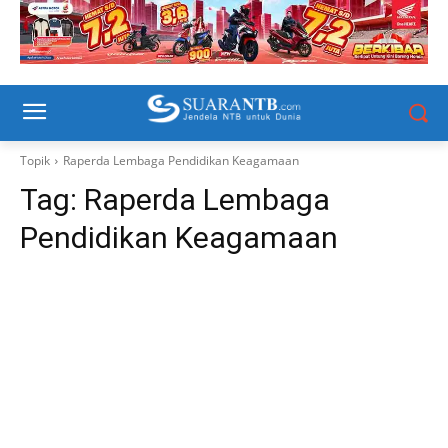
Topik
Raperda Lembaga Pendidikan Keagamaan
Tag:
Raperda Lembaga
Pendidikan Keagamaan