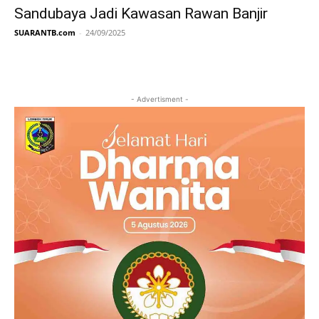
Sandubaya Jadi Kawasan Rawan Banjir
SUARANTB.com
-
24/09/2025
- Advertisment -