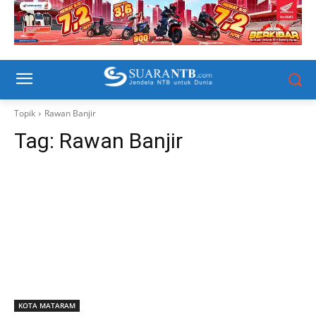
Topik
Rawan Banjir
Tag:
Rawan Banjir
KOTA MATARAM