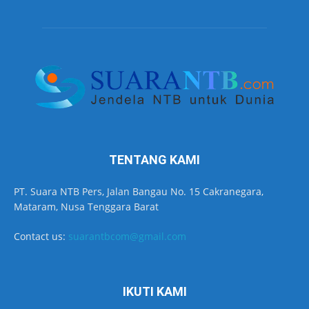
TENTANG KAMI
PT. Suara NTB Pers, Jalan Bangau No. 15 Cakranegara,
Mataram, Nusa Tenggara Barat
Contact us:
suarantbcom@gmail.com
IKUTI KAMI