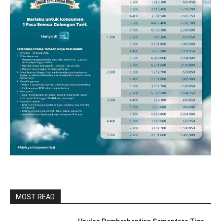
MOST READ