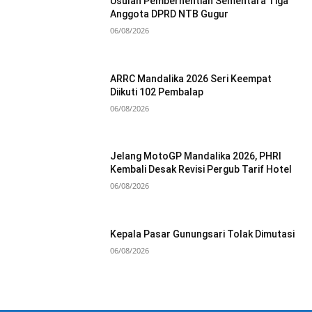
Usulan Pemberhentian Sementara Tiga
Anggota DPRD NTB Gugur
06/08/2026
ARRC Mandalika 2026 Seri Keempat
Diikuti 102 Pembalap
06/08/2026
Jelang MotoGP Mandalika 2026, PHRI
Kembali Desak Revisi Pergub Tarif Hotel
06/08/2026
Kepala Pasar Gunungsari Tolak Dimutasi
06/08/2026