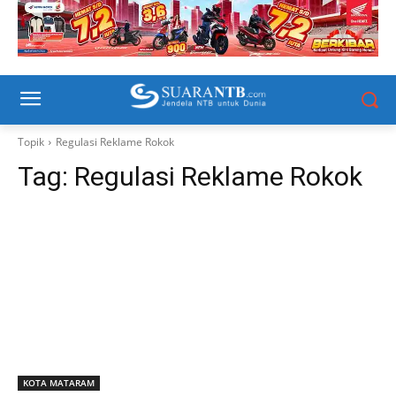
Topik
Regulasi Reklame Rokok
Tag:
Regulasi Reklame Rokok
KOTA MATARAM