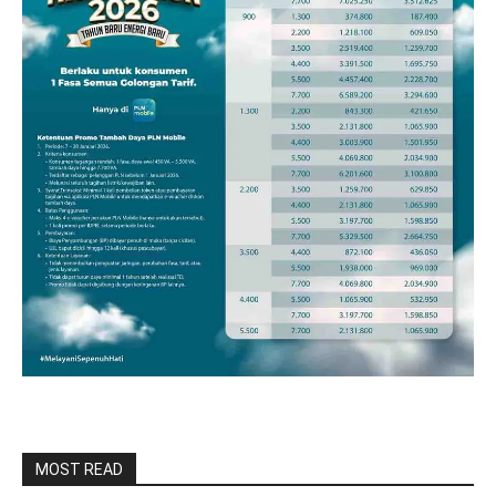
MOST READ