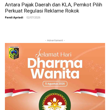
Antara Pajak Daerah dan KLA, Pemkot Pilih
Perkuat Regulasi Reklame Rokok
Pandi Apriadi
-
02/07/2026
- Advertisment -