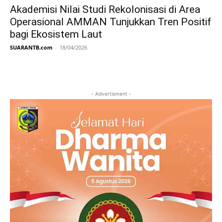
Akademisi Nilai Studi Rekolonisasi di Area
Operasional AMMAN Tunjukkan Tren Positif
bagi Ekosistem Laut
SUARANTB.com
-
18/04/2026
- Advertisment -