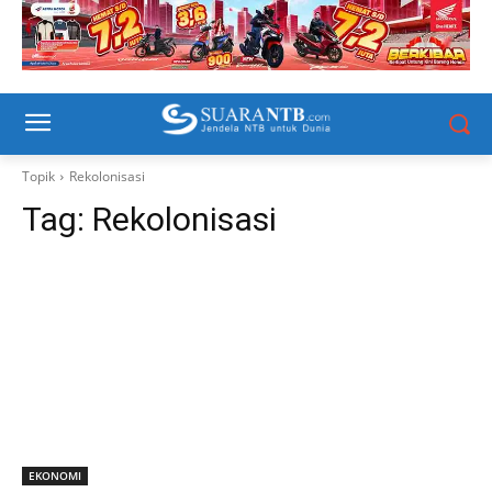
Topik
Rekolonisasi
Tag:
Rekolonisasi
EKONOMI