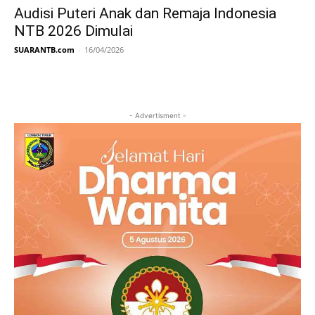
Audisi Puteri Anak dan Remaja Indonesia
NTB 2026 Dimulai
SUARANTB.com
-
16/04/2026
- Advertisment -