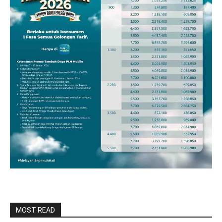
MOST READ