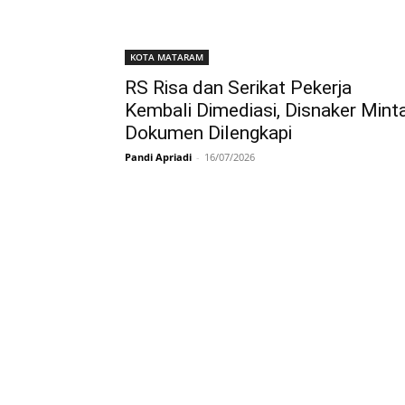
KOTA MATARAM
RS Risa dan Serikat Pekerja
Kembali Dimediasi, Disnaker Mint
Dokumen Dilengkapi
Pandi Apriadi
-
16/07/2026