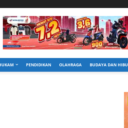
HUKAM
PENDIDIKAN
OLAHRAGA
BUDAYA DAN HIB