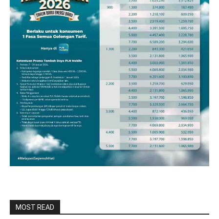
MOST READ