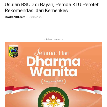
Usulan RSUD di Bayan, Pemda KLU Peroleh
Rekomendasi dari Kemenkes
SUARANTB.com
-
23/06/2026
- Advertisment -