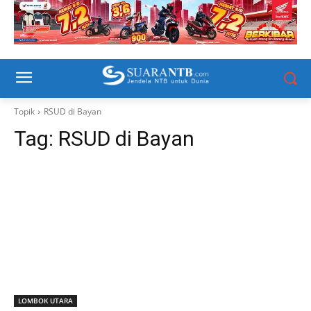
Topik
RSUD di Bayan
Tag:
RSUD di Bayan
LOMBOK UTARA