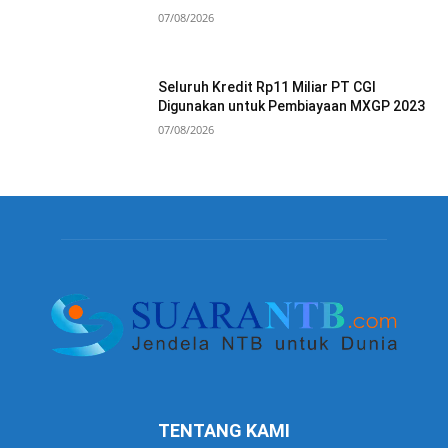
07/08/2026
Seluruh Kredit Rp11 Miliar PT CGI
Digunakan untuk Pembiayaan MXGP 2023
07/08/2026
TENTANG KAMI