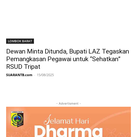
LOMBOK BARAT
Dewan Minta Ditunda, Bupati LAZ Tegaskan
Pemangkasan Pegawai untuk “Sehatkan”
RSUD Tripat
SUARANTB.com
-
15/08/2025
- Advertisment -