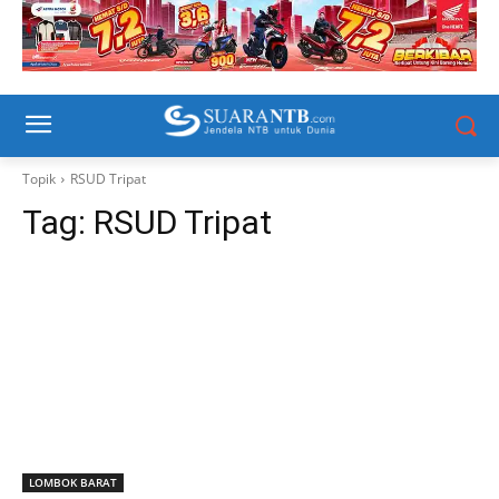
Topik
RSUD Tripat
Tag:
RSUD Tripat
LOMBOK BARAT