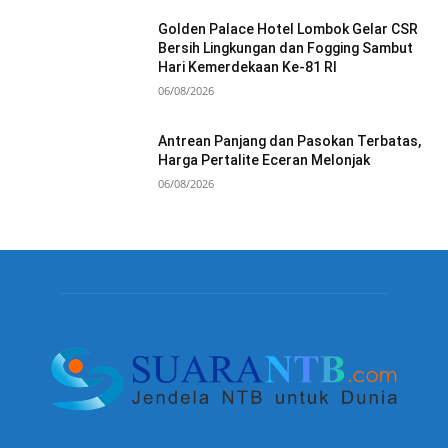
Golden Palace Hotel Lombok Gelar CSR
Bersih Lingkungan dan Fogging Sambut
Hari Kemerdekaan Ke-81 RI
06/08/2026
Antrean Panjang dan Pasokan Terbatas,
Harga Pertalite Eceran Melonjak
06/08/2026