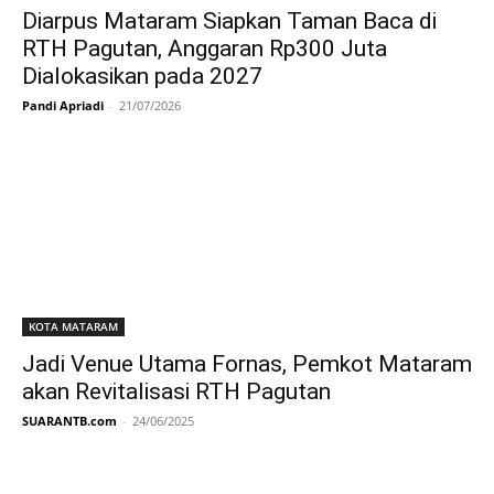
Diarpus Mataram Siapkan Taman Baca di
RTH Pagutan, Anggaran Rp300 Juta
Dialokasikan pada 2027
Pandi Apriadi
-
21/07/2026
KOTA MATARAM
Jadi Venue Utama Fornas, Pemkot Mataram
akan Revitalisasi RTH Pagutan
SUARANTB.com
-
24/06/2025