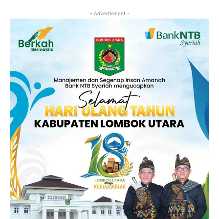
- Advertisment -