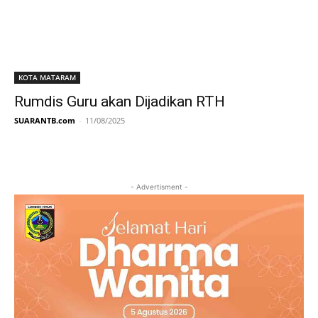
KOTA MATARAM
Rumdis Guru akan Dijadikan RTH
SUARANTB.com
-
11/08/2025
- Advertisment -