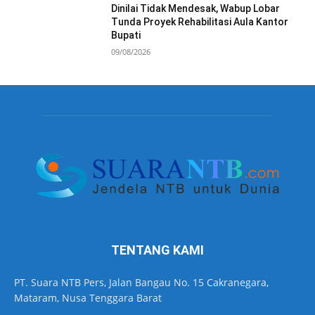
Dinilai Tidak Mendesak, Wabup Lobar
Tunda Proyek Rehabilitasi Aula Kantor
Bupati
09/08/2026
TENTANG KAMI
PT. Suara NTB Pers, Jalan Bangau No. 15 Cakranegara,
Mataram, Nusa Tenggara Barat