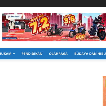
HUKAM
PENDIDIKAN
OLAHRAGA
BUDAYA DAN HIB