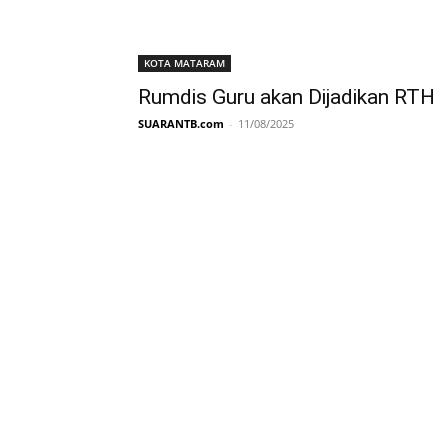
KOTA MATARAM
Rumdis Guru akan Dijadikan RTH
SUARANTB.com
-
11/08/2025