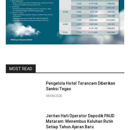
MOST READ
Pengelola Hotel Terancam Diberikan
Sanksi Tegas
08/08/2026
Jeritan Hati Operator Dapodik PAUD
Mataram: Menembus Keluhan Rutin
Setiap Tahun Ajaran Baru