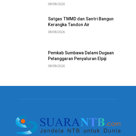
08/08/2026
Satgas TMMD dan Santri Bangun
Kerangka Tandon Air
08/08/2026
Pemkab Sumbawa Dalami Dugaan
Pelanggaran Penyaluran Elpiji
08/08/2026