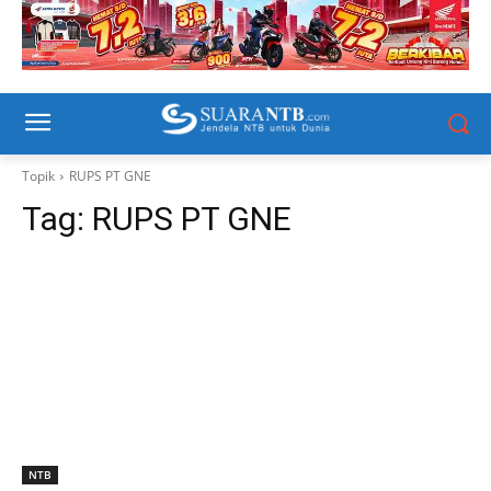
Topik
RUPS PT GNE
Tag:
RUPS PT GNE
NTB