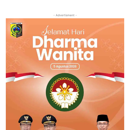
- Advertisment -