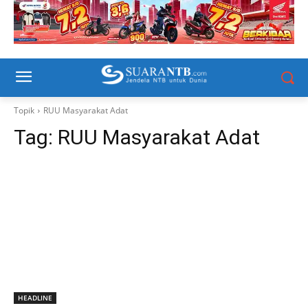
Topik
RUU Masyarakat Adat
Tag:
RUU Masyarakat Adat
HEADLINE