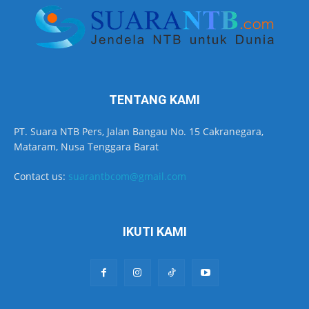
TENTANG KAMI
PT. Suara NTB Pers, Jalan Bangau No. 15 Cakranegara,
Mataram, Nusa Tenggara Barat
Contact us:
suarantbcom@gmail.com
IKUTI KAMI