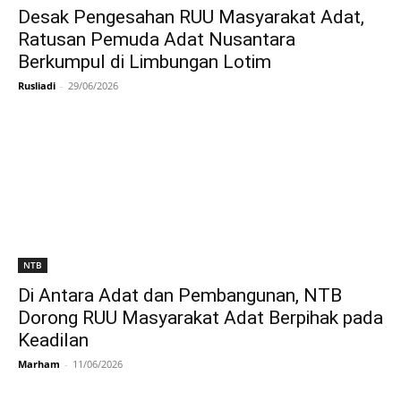
Desak Pengesahan RUU Masyarakat Adat,
Ratusan Pemuda Adat Nusantara
Berkumpul di Limbungan Lotim
Rusliadi
-
29/06/2026
NTB
Di Antara Adat dan Pembangunan, NTB
Dorong RUU Masyarakat Adat Berpihak pada
Keadilan
Marham
-
11/06/2026