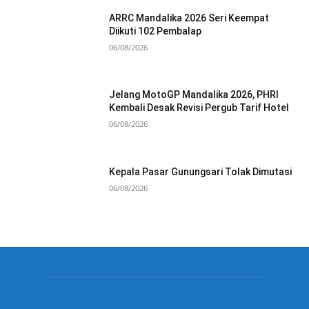
ARRC Mandalika 2026 Seri Keempat
Diikuti 102 Pembalap
06/08/2026
Jelang MotoGP Mandalika 2026, PHRI
Kembali Desak Revisi Pergub Tarif Hotel
06/08/2026
Kepala Pasar Gunungsari Tolak Dimutasi
06/08/2026