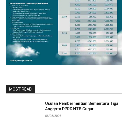
MOST READ
Usulan Pemberhentian Sementara Tiga
Anggota DPRD NTB Gugur
06/08/2026