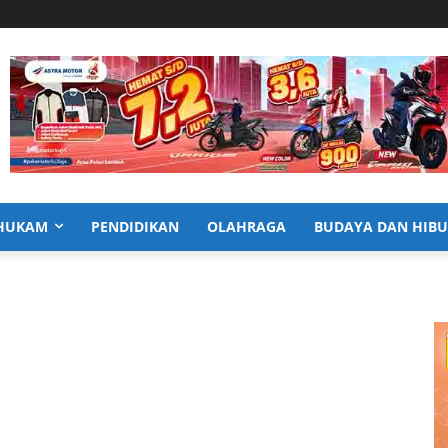
HUKAM
PENDIDIKAN
OLAHRAGA
BUDAYA DAN HIB