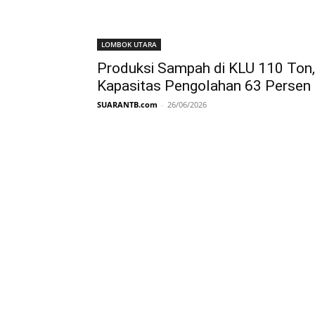
LOMBOK UTARA
Produksi Sampah di KLU 110 Ton,
Kapasitas Pengolahan 63 Persen
SUARANTB.com
-
26/06/2026