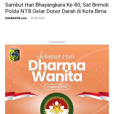
Sambut Hari Bhayangkara Ke-80, Sat Brimob
Polda NTB Gelar Donor Darah di Kota Bima
SUARANTB.com
-
20/06/2026
- Advertisment -