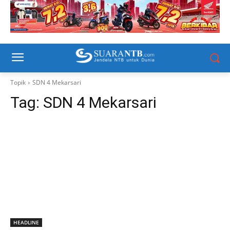
Topik
SDN 4 Mekarsari
Tag:
SDN 4 Mekarsari
HEADLINE