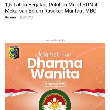
1,5 Tahun Berjalan, Puluhan Murid SDN 4
Mekarsari Belum Rasakan Manfaat MBG
Umaera
-
26/06/2026
- Advertisment -