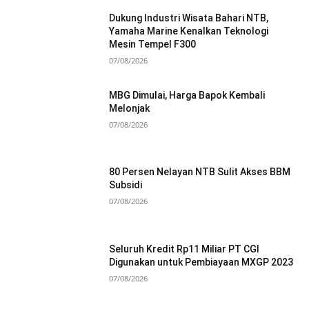
Dukung Industri Wisata Bahari NTB,
Yamaha Marine Kenalkan Teknologi
Mesin Tempel F300
07/08/2026
MBG Dimulai, Harga Bapok Kembali
Melonjak
07/08/2026
80 Persen Nelayan NTB Sulit Akses BBM
Subsidi
07/08/2026
Seluruh Kredit Rp11 Miliar PT CGI
Digunakan untuk Pembiayaan MXGP 2023
07/08/2026