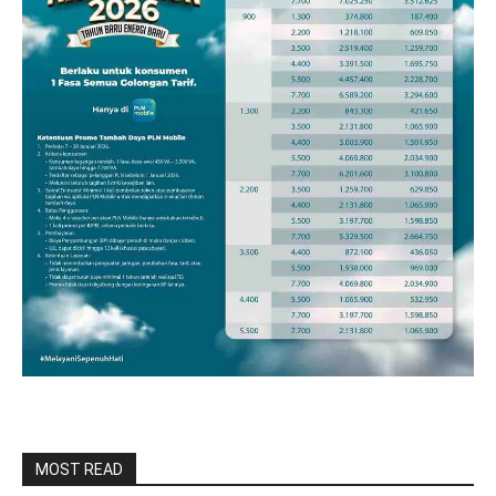
MOST READ