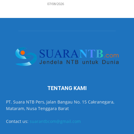
07/08/2026
TENTANG KAMI
PT. Suara NTB Pers, Jalan Bangau No. 15 Cakranegara,
Mataram, Nusa Tenggara Barat
Contact us:
suarantbcom@gmail.com