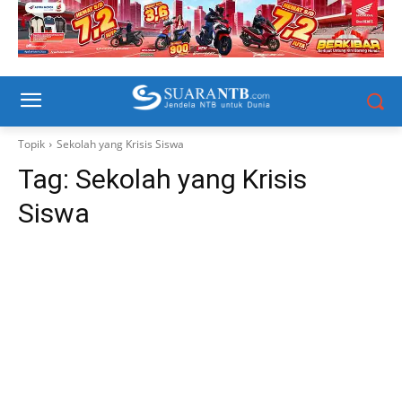
Topik
Sekolah yang Krisis Siswa
Tag:
Sekolah yang Krisis
Siswa