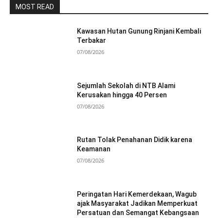
MOST READ
Kawasan Hutan Gunung Rinjani Kembali
Terbakar
07/08/2026
Sejumlah Sekolah di NTB Alami
Kerusakan hingga 40 Persen
07/08/2026
Rutan Tolak Penahanan Didik karena
Keamanan
07/08/2026
Peringatan Hari Kemerdekaan, Wagub
ajak Masyarakat Jadikan Memperkuat
Persatuan dan Semangat Kebangsaan