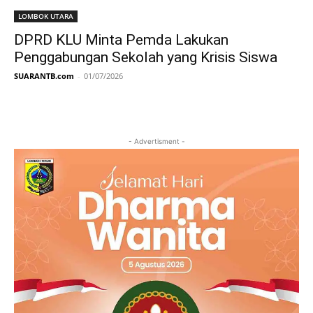
LOMBOK UTARA
DPRD KLU Minta Pemda Lakukan
Penggabungan Sekolah yang Krisis Siswa
SUARANTB.com
-
01/07/2026
- Advertisment -