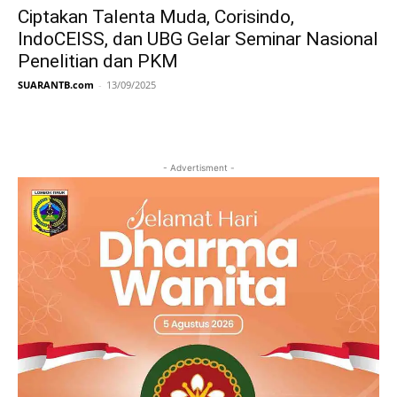
Ciptakan Talenta Muda, Corisindo,
IndoCEISS, dan UBG Gelar Seminar Nasional
Penelitian dan PKM
SUARANTB.com
-
13/09/2025
- Advertisment -