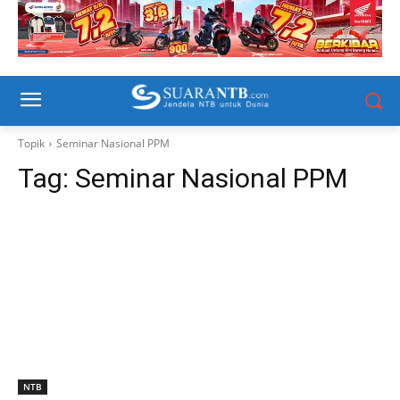
Topik
Seminar Nasional PPM
Tag:
Seminar Nasional PPM
NTB