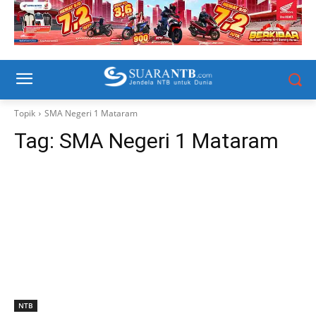
Topik
SMA Negeri 1 Mataram
Tag:
SMA Negeri 1 Mataram
NTB