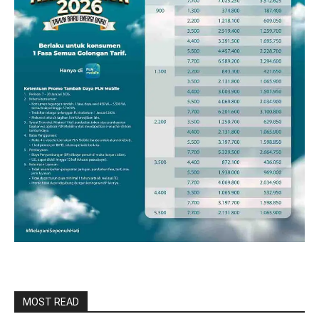
MOST READ