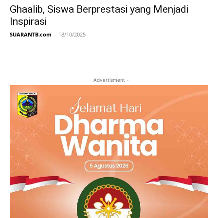
Ghaalib, Siswa Berprestasi yang Menjadi
Inspirasi
SUARANTB.com
-
18/10/2025
- Advertisment -