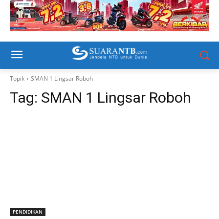
Topik
SMAN 1 Lingsar Roboh
Tag:
SMAN 1 Lingsar Roboh
PENDIDIKAN