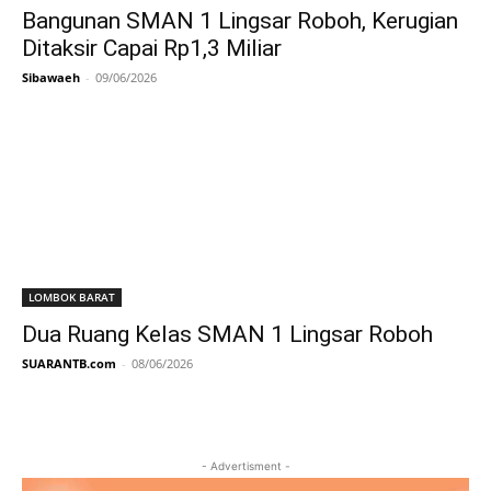
Bangunan SMAN 1 Lingsar Roboh, Kerugian
Ditaksir Capai Rp1,3 Miliar
Sibawaeh
-
09/06/2026
LOMBOK BARAT
Dua Ruang Kelas SMAN 1 Lingsar Roboh
SUARANTB.com
-
08/06/2026
- Advertisment -