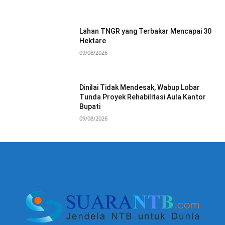
Lahan TNGR yang Terbakar Mencapai 30
Hektare
09/08/2026
Dinilai Tidak Mendesak, Wabup Lobar
Tunda Proyek Rehabilitasi Aula Kantor
Bupati
09/08/2026