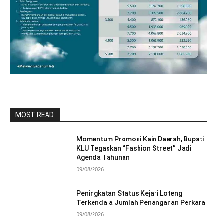
MOST READ
Momentum Promosi Kain Daerah, Bupati
KLU Tegaskan “Fashion Street” Jadi
Agenda Tahunan
09/08/2026
Peningkatan Status Kejari Loteng
Terkendala Jumlah Penanganan Perkara
09/08/2026