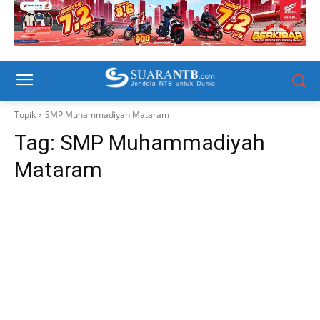
Topik
SMP Muhammadiyah Mataram
Tag:
SMP Muhammadiyah
Mataram