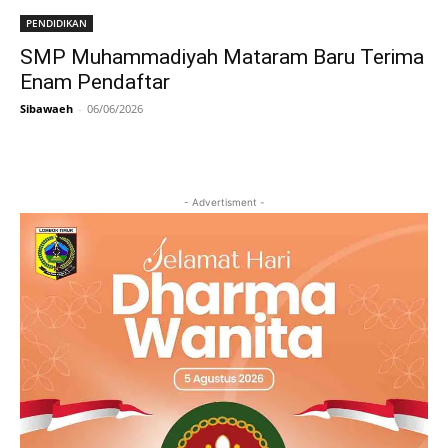
PENDIDIKAN
SMP Muhammadiyah Mataram Baru Terima
Enam Pendaftar
Sibawaeh
-
06/06/2026
- Advertisment -