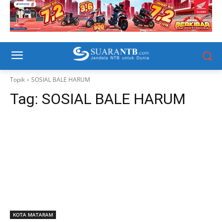
Topik
SOSIAL BALE HARUM
Tag:
SOSIAL BALE HARUM
KOTA MATARAM