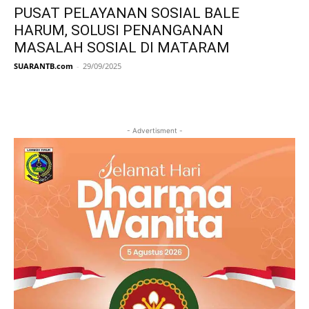
PUSAT PELAYANAN SOSIAL BALE
HARUM, SOLUSI PENANGANAN
MASALAH SOSIAL DI MATARAM
SUARANTB.com
-
29/09/2025
- Advertisment -