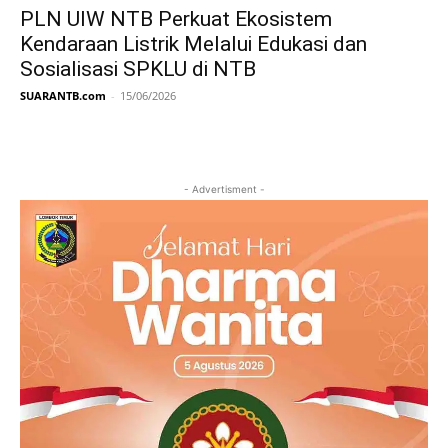
PLN UIW NTB Perkuat Ekosistem
Kendaraan Listrik Melalui Edukasi dan
Sosialisasi SPKLU di NTB
SUARANTB.com
-
15/06/2026
- Advertisment -