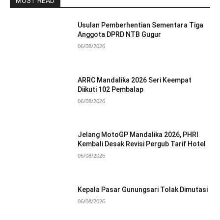
MOST READ
Usulan Pemberhentian Sementara Tiga
Anggota DPRD NTB Gugur
06/08/2026
ARRC Mandalika 2026 Seri Keempat
Diikuti 102 Pembalap
06/08/2026
Jelang MotoGP Mandalika 2026, PHRI
Kembali Desak Revisi Pergub Tarif Hotel
06/08/2026
Kepala Pasar Gunungsari Tolak Dimutasi
06/08/2026