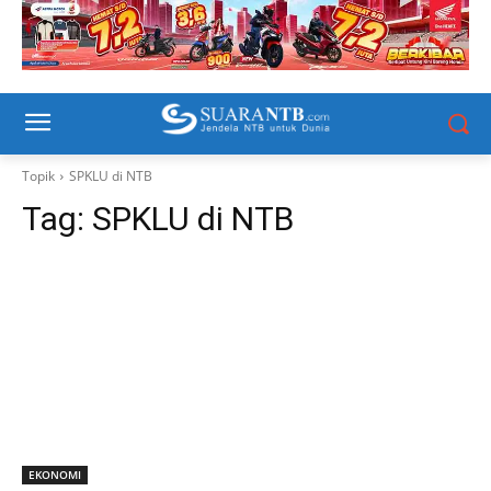
Topik
SPKLU di NTB
Tag:
SPKLU di NTB
EKONOMI