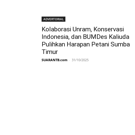
ADVERTORIAL
Kolaborasi Unram, Konservasi
Indonesia, dan BUMDes Kaliuda
Pulihkan Harapan Petani Sumba
Timur
SUARANTB.com
-
31/10/2025