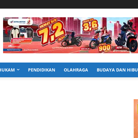
HUKAM
PENDIDIKAN
OLAHRAGA
BUDAYA DAN HIB