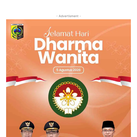
- Advertisment -