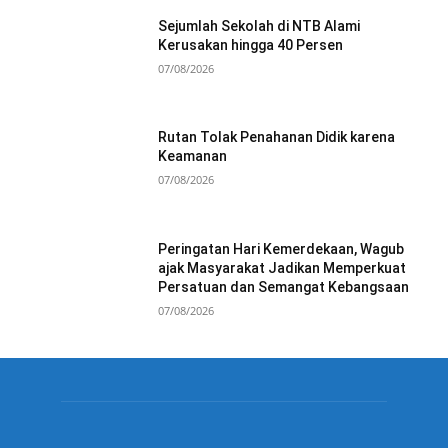
Sejumlah Sekolah di NTB Alami
Kerusakan hingga 40 Persen
07/08/2026
Rutan Tolak Penahanan Didik karena
Keamanan
07/08/2026
Peringatan Hari Kemerdekaan, Wagub
ajak Masyarakat Jadikan Memperkuat
Persatuan dan Semangat Kebangsaan
07/08/2026