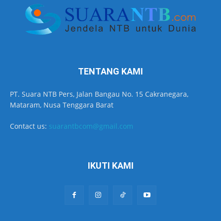
TENTANG KAMI
PT. Suara NTB Pers, Jalan Bangau No. 15 Cakranegara,
Mataram, Nusa Tenggara Barat
Contact us:
suarantbcom@gmail.com
IKUTI KAMI