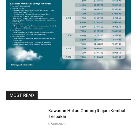
MOST READ
Kawasan Hutan Gunung Rinjani Kembali
Terbakar
07/08/2026