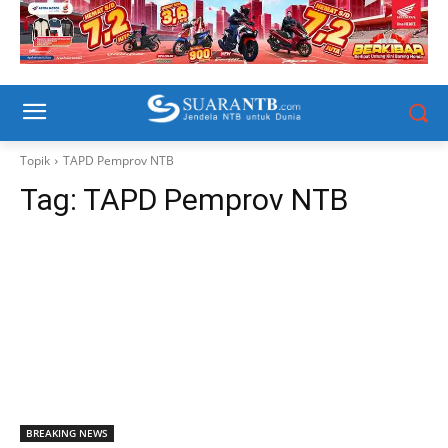
Topik
TAPD Pemprov NTB
Tag:
TAPD Pemprov NTB
BREAKING NEWS