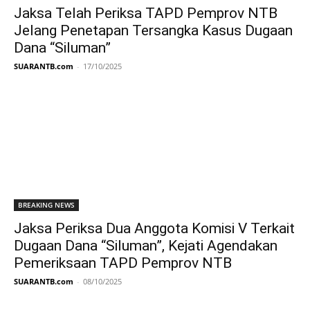
Jaksa Telah Periksa TAPD Pemprov NTB
Jelang Penetapan Tersangka Kasus Dugaan
Dana “Siluman”
SUARANTB.com
-
17/10/2025
BREAKING NEWS
Jaksa Periksa Dua Anggota Komisi V Terkait
Dugaan Dana “Siluman”, Kejati Agendakan
Pemeriksaan TAPD Pemprov NTB
SUARANTB.com
-
08/10/2025