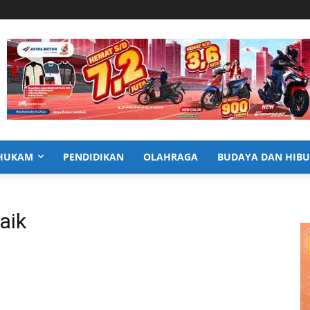
HUKAM
PENDIDIKAN
OLAHRAGA
BUDAYA DAN HIB
aik