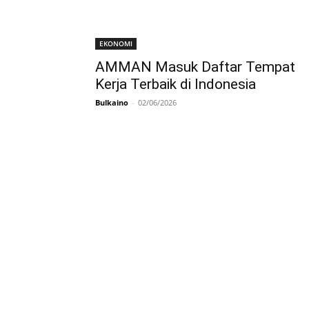
EKONOMI
AMMAN Masuk Daftar Tempat
Kerja Terbaik di Indonesia
Bulkaino
-
02/06/2026