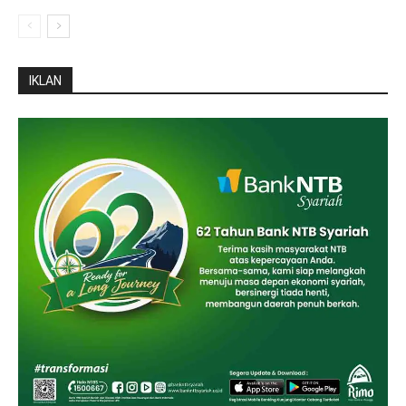
IKLAN