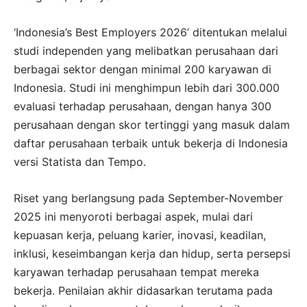
‘Indonesia’s Best Employers 2026’ ditentukan melalui
studi independen yang melibatkan perusahaan dari
berbagai sektor dengan minimal 200 karyawan di
Indonesia. Studi ini menghimpun lebih dari 300.000
evaluasi terhadap perusahaan, dengan hanya 300
perusahaan dengan skor tertinggi yang masuk dalam
daftar perusahaan terbaik untuk bekerja di Indonesia
versi Statista dan Tempo.
Riset yang berlangsung pada September-November
2025 ini menyoroti berbagai aspek, mulai dari
kepuasan kerja, peluang karier, inovasi, keadilan,
inklusi, keseimbangan kerja dan hidup, serta persepsi
karyawan terhadap perusahaan tempat mereka
bekerja. Penilaian akhir didasarkan terutama pada