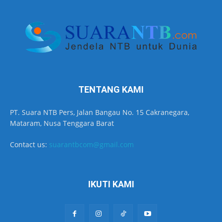
TENTANG KAMI
PT. Suara NTB Pers, Jalan Bangau No. 15 Cakranegara,
Mataram, Nusa Tenggara Barat
Contact us:
suarantbcom@gmail.com
IKUTI KAMI