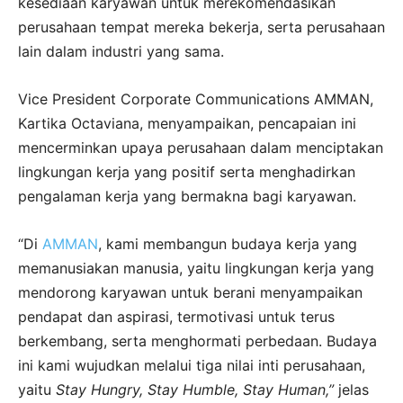
kesediaan karyawan untuk merekomendasikan
perusahaan tempat mereka bekerja, serta perusahaan
lain dalam industri yang sama.
Vice President Corporate Communications AMMAN,
Kartika Octaviana, menyampaikan, pencapaian ini
mencerminkan upaya perusahaan dalam menciptakan
lingkungan kerja yang positif serta menghadirkan
pengalaman kerja yang bermakna bagi karyawan.
“Di
AMMAN
, kami membangun budaya kerja yang
memanusiakan manusia, yaitu lingkungan kerja yang
mendorong karyawan untuk berani menyampaikan
pendapat dan aspirasi, termotivasi untuk terus
berkembang, serta menghormati perbedaan. Budaya
ini kami wujudkan melalui tiga nilai inti perusahaan,
yaitu
Stay Hungry, Stay Humble, Stay Human,”
jelas