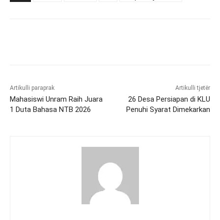
Artikulli paraprak
Artikulli tjetër
Mahasiswi Unram Raih Juara
26 Desa Persiapan di KLU
1 Duta Bahasa NTB 2026
Penuhi Syarat Dimekarkan