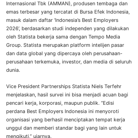
Internasional Tbk (AMMAN), produsen tembaga dan
emas terbesar yang tercatat di Bursa Efek Indonesia,
masuk dalam daftar ‘Indonesia’s Best Employers
2026’, berdasarkan studi independen yang dilakukan
oleh Statista bekerja sama dengan Tempo Media
Group. Statista merupakan platform intelijen pasar
dan data global yang dipercaya oleh perusahaan-
perusahaan terkemuka, investor, dan media di seluruh
dunia.
Vice President Partnerships Statista Niels Terfehr
menjelaskan, hasil survei ini bisa menjadi acuan bagi
pencari kerja, korporasi, maupun publik. “Edisi
perdana Best Employers Indonesia ini menyoroti
organisasi yang berhasil menciptakan tempat kerja
unggul dan memberi standar bagi yang lain untuk
mengikuti,” ujarnya.