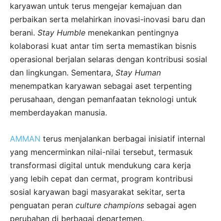
karyawan untuk terus mengejar kemajuan dan
perbaikan serta melahirkan inovasi-inovasi baru dan
berani.
Stay Humble
menekankan pentingnya
kolaborasi kuat antar tim serta memastikan bisnis
operasional berjalan selaras dengan kontribusi sosial
dan lingkungan. Sementara,
Stay Human
menempatkan karyawan sebagai aset terpenting
perusahaan, dengan pemanfaatan teknologi untuk
memberdayakan manusia.
AMMAN
terus menjalankan berbagai inisiatif internal
yang mencerminkan nilai-nilai tersebut, termasuk
transformasi digital untuk mendukung cara kerja
yang lebih cepat dan cermat, program kontribusi
sosial karyawan bagi masyarakat sekitar, serta
penguatan peran
culture champions
sebagai agen
perubahan di berbagai departemen.