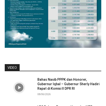
VIDEO
Bahas Nasib PPPK dan Honorer,
Gubernur Iqbal – Gubernur Sherly Hadiri
Rapat di Komisi II DPR RI
08/06/2026