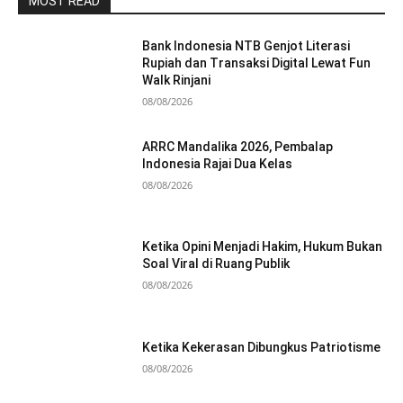
MOST READ
Bank Indonesia NTB Genjot Literasi
Rupiah dan Transaksi Digital Lewat Fun
Walk Rinjani
08/08/2026
ARRC Mandalika 2026, Pembalap
Indonesia Rajai Dua Kelas
08/08/2026
Ketika Opini Menjadi Hakim, Hukum Bukan
Soal Viral di Ruang Publik
08/08/2026
Ketika Kekerasan Dibungkus Patriotisme
08/08/2026