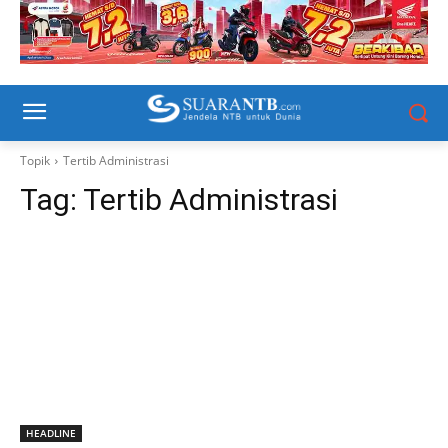
Topik
Tertib Administrasi
Tag:
Tertib Administrasi
HEADLINE