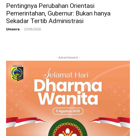
Pentingnya Perubahan Orientasi
Pemerintahan, Gubernur: Bukan hanya
Sekadar Tertib Administrasi
Umaera
-
23/06/2026
- Advertisment -