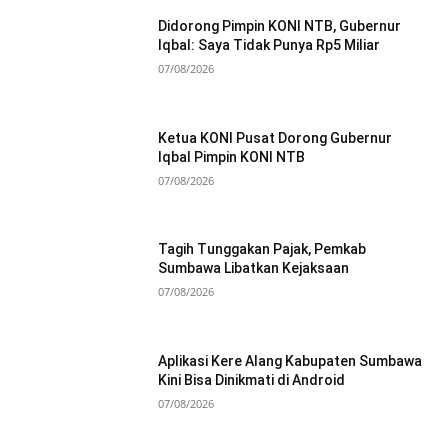
Didorong Pimpin KONI NTB, Gubernur
Iqbal: Saya Tidak Punya Rp5 Miliar
07/08/2026
Ketua KONI Pusat Dorong Gubernur
Iqbal Pimpin KONI NTB
07/08/2026
Tagih Tunggakan Pajak, Pemkab
Sumbawa Libatkan Kejaksaan
07/08/2026
Aplikasi Kere Alang Kabupaten Sumbawa
Kini Bisa Dinikmati di Android
07/08/2026