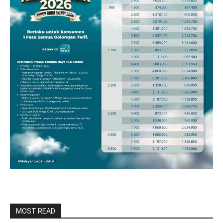
MOST READ