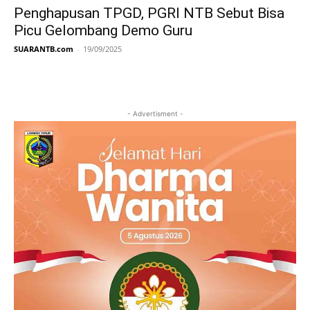
Penghapusan TPGD, PGRI NTB Sebut Bisa
Picu Gelombang Demo Guru
SUARANTB.com
-
19/09/2025
- Advertisment -