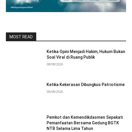
MOST READ
Ketika Opini Menjadi Hakim, Hukum Bukan
Soal Viral di Ruang Publik
08/08/2026
Ketika Kekerasan Dibungkus Patriotisme
08/08/2026
Pemkot dan Kemendikdasmen Sepakati
Pemanfaatan Bersama Gedung BGTK
NTB Selama Lima Tahun