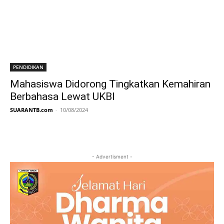
PENDIDIKAN
Mahasiswa Didorong Tingkatkan Kemahiran
Berbahasa Lewat UKBI
SUARANTB.com
-
10/08/2024
- Advertisment -