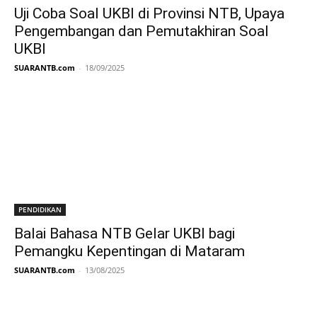
Uji Coba Soal UKBI di Provinsi NTB, Upaya
Pengembangan dan Pemutakhiran Soal
UKBI
SUARANTB.com
-
18/09/2025
PENDIDIKAN
Balai Bahasa NTB Gelar UKBI bagi
Pemangku Kepentingan di Mataram
SUARANTB.com
-
13/08/2025