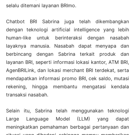
selalu ditemani layanan BRImo.
Chatbot BRI Sabrina juga telah dikembangkan
dengan teknologi artificial intelligence yang lebih
human-like untuk berinteraksi dengan nasabah
layaknya manusia. Nasabah dapat menyapa dan
berbincang dengan Sabrina terkait produk dan
layanan BRI, seperti informasi lokasi kantor, ATM BRI,
AgenBRILink, dan lokasi merchant BRI terdekat, serta
mendapatkan informasi promo BRI, cek saldo, mutasi
rekening, hingga membantu mengatasi kendala
transaksi nasabah.
Selain itu, Sabrina telah menggunakan teknologi
Large Language Model (LLM) yang dapat
meningkatkan pemahaman berbagai pertanyaan dan