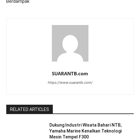
Berdampak
SUARANTB.com
https://www.suarantb.com/
RELATED ARTICLES
Dukung Industri Wisata Bahari NTB,
Yamaha Marine Kenalkan Teknologi
Mesin Tempel F300