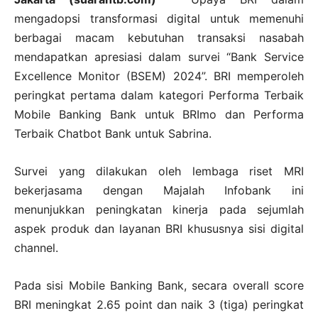
mengadopsi transformasi digital untuk memenuhi
berbagai macam kebutuhan transaksi nasabah
mendapatkan apresiasi dalam survei “Bank Service
Excellence Monitor (BSEM) 2024”. BRI memperoleh
peringkat pertama dalam kategori Performa Terbaik
Mobile Banking Bank untuk BRImo dan Performa
Terbaik Chatbot Bank untuk Sabrina.
Survei yang dilakukan oleh lembaga riset MRI
bekerjasama dengan Majalah Infobank ini
menunjukkan peningkatan kinerja pada sejumlah
aspek produk dan layanan BRI khususnya sisi digital
channel.
Pada sisi Mobile Banking Bank, secara overall score
BRI meningkat 2.65 point dan naik 3 (tiga) peringkat