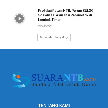
Proteksi Petani NTB, Perum BULOG
Sosialisasi Asuransi Parametrik di
Lombok Timur
09/02/2026
Muat lebih banyak
TENTANG KAMI