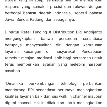
situasi yang dihadapi sehingga mampu memberikan
respons yang semakin presisi dan relevan dengan
berbagai bahasa daerah Indonesia, seperti bahasa
Jawa, Sunda, Padang, dan sebagainya.
Direktur Retail Funding & Distribution BRI Andrijanto
mengungkapkan bahwa perseroan senantiasa
berupaya menyesuaikan diri dengan kebutuhan
layanan keuangan di masyarakat. Pencapaian
tersebut menjadi motivasi lebih bagi perseroan untuk
terus memberikan layanan yang melebihi harapan
nasabah.
“Dinamika perkembangan teknologi perbankan
mendorong BRI senantiasa berupaya meningkatkan
kualitas layanan baik dari sisi walk in channel maupun
digital channel. Hal ini dilakukan untuk meningkatkan