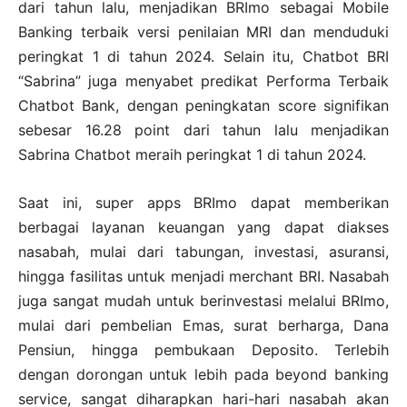
dari tahun lalu, menjadikan BRImo sebagai Mobile
Banking terbaik versi penilaian MRI dan menduduki
peringkat 1 di tahun 2024. Selain itu, Chatbot BRI
“Sabrina” juga menyabet predikat Performa Terbaik
Chatbot Bank, dengan peningkatan score signifikan
sebesar 16.28 point dari tahun lalu menjadikan
Sabrina Chatbot meraih peringkat 1 di tahun 2024.
Saat ini, super apps BRImo dapat memberikan
berbagai layanan keuangan yang dapat diakses
nasabah, mulai dari tabungan, investasi, asuransi,
hingga fasilitas untuk menjadi merchant BRI. Nasabah
juga sangat mudah untuk berinvestasi melalui BRImo,
mulai dari pembelian Emas, surat berharga, Dana
Pensiun, hingga pembukaan Deposito. Terlebih
dengan dorongan untuk lebih pada beyond banking
service, sangat diharapkan hari-hari nasabah akan