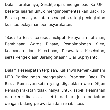
Dalam arahannya, Sesditjenpas mengimbau Ka UPT
beserta jajaran untuk mengimplementasikan Back To
Basics pemasyarakatan sebagai strategi peningkatan
kualitas pelayanan pemasyarakatan.
“Back to Basic tersebut meliputi Pelayanan Tahanan,
Pembinaan Warga Binaan, Pembimbingan Klien,
Keamanan dan Ketertiban, Perawatan Kesehatan,
serta Pengelolaan Barang Sitaan.” Ujar Supriyanto.
Dalam kesempatan terpisah, Kakanwil Kemenkumham
NTB Parlindungan mengatakan, Program Back To
Basic Pemasyarakatan yang digalakkan oleh Ditjen
Pemasyarakatan tidak hanya untuk aspek keamanan
dan ketertiban saja. Lebih dari itu juga berkaitan
dengan bidang perawatan dan rehabilitasi.