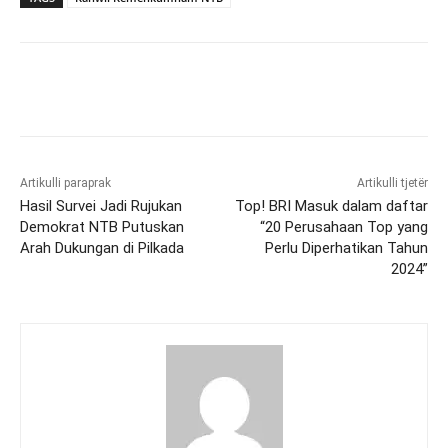
Artikulli paraprak
Artikulli tjetër
Hasil Survei Jadi Rujukan
Top! BRI Masuk dalam daftar
Demokrat NTB Putuskan
“20 Perusahaan Top yang
Arah Dukungan di Pilkada
Perlu Diperhatikan Tahun
2024”