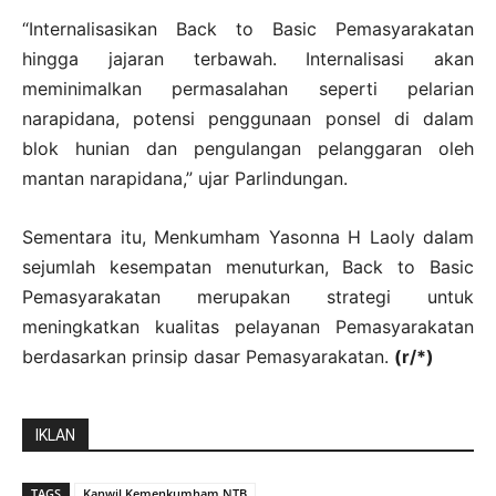
“Internalisasikan Back to Basic Pemasyarakatan
hingga jajaran terbawah. Internalisasi akan
meminimalkan permasalahan seperti pelarian
narapidana, potensi penggunaan ponsel di dalam
blok hunian dan pengulangan pelanggaran oleh
mantan narapidana,” ujar Parlindungan.
Sementara itu, Menkumham Yasonna H Laoly dalam
sejumlah kesempatan menuturkan, Back to Basic
Pemasyarakatan merupakan strategi untuk
meningkatkan kualitas pelayanan Pemasyarakatan
berdasarkan prinsip dasar Pemasyarakatan.
(r/*)
IKLAN
TAGS
Kanwil Kemenkumham NTB