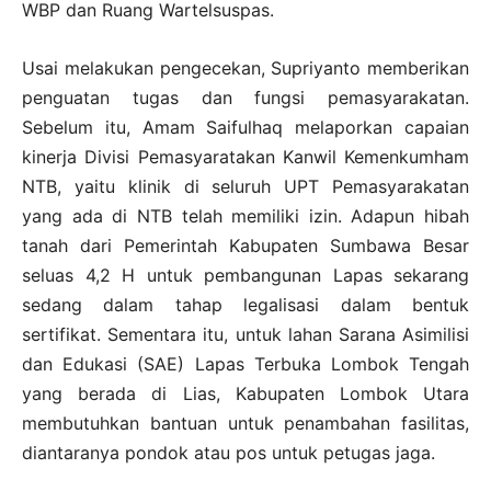
WBP dan Ruang Wartelsuspas.
Usai melakukan pengecekan, Supriyanto memberikan
penguatan tugas dan fungsi pemasyarakatan.
Sebelum itu, Amam Saifulhaq melaporkan capaian
kinerja Divisi Pemasyaratakan Kanwil Kemenkumham
NTB, yaitu klinik di seluruh UPT Pemasyarakatan
yang ada di NTB telah memiliki izin. Adapun hibah
tanah dari Pemerintah Kabupaten Sumbawa Besar
seluas 4,2 H untuk pembangunan Lapas sekarang
sedang dalam tahap legalisasi dalam bentuk
sertifikat. Sementara itu, untuk lahan Sarana Asimilisi
dan Edukasi (SAE) Lapas Terbuka Lombok Tengah
yang berada di Lias, Kabupaten Lombok Utara
membutuhkan bantuan untuk penambahan fasilitas,
diantaranya pondok atau pos untuk petugas jaga.