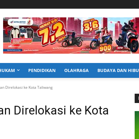
HUKAM
PENDIDIKAN
OLAHRAGA
BUDAYA DAN HIB
an Direlokasi ke Kota Taliwang
n Direlokasi ke Kota