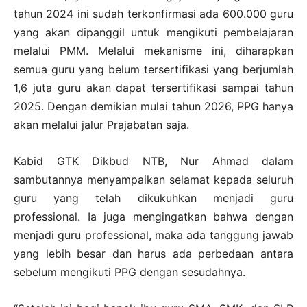
tahun 2024 ini sudah terkonfirmasi ada 600.000 guru
yang akan dipanggil untuk mengikuti pembelajaran
melalui PMM. Melalui mekanisme ini, diharapkan
semua guru yang belum tersertifikasi yang berjumlah
1,6 juta guru akan dapat tersertifikasi sampai tahun
2025. Dengan demikian mulai tahun 2026, PPG hanya
akan melalui jalur Prajabatan saja.
Kabid GTK Dikbud NTB, Nur Ahmad dalam
sambutannya menyampaikan selamat kepada seluruh
guru yang telah dikukuhkan menjadi guru
professional. Ia juga mengingatkan bahwa dengan
menjadi guru professional, maka ada tanggung jawab
yang lebih besar dan harus ada perbedaan antara
sebelum mengikuti PPG dengan sesudahnya.