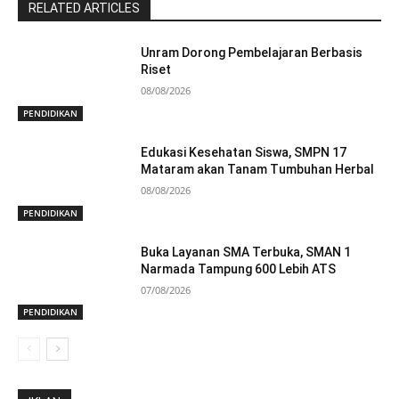
RELATED ARTICLES
Unram Dorong Pembelajaran Berbasis
Riset
08/08/2026
PENDIDIKAN
Edukasi Kesehatan Siswa, SMPN 17
Mataram akan Tanam Tumbuhan Herbal
08/08/2026
PENDIDIKAN
Buka Layanan SMA Terbuka, SMAN 1
Narmada Tampung 600 Lebih ATS
07/08/2026
PENDIDIKAN