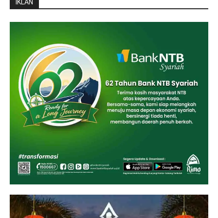
IKLAN