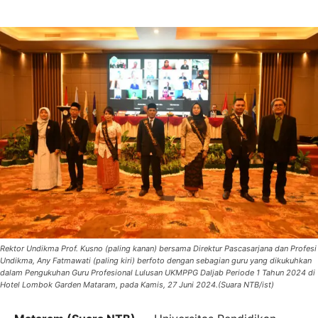
Rektor Undikma Prof. Kusno (paling kanan) bersama Direktur Pascasarjana dan Profesi
Undikma, Any Fatmawati (paling kiri) berfoto dengan sebagian guru yang dikukuhkan
dalam Pengukuhan Guru Profesional Lulusan UKMPPG Daljab Periode 1 Tahun 2024 di
Hotel Lombok Garden Mataram, pada Kamis, 27 Juni 2024.(Suara NTB/ist)