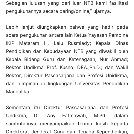
Sebagian lulusan yang dari luar NTB kami fasilitasi
pengukuhannya secara daring/online,” ujarnya.
Lebih lanjut diungkapkan bahwa yang hadir pada
acara pengukuhan antara lain Ketua Yayasan Pembina
IKIP Mataram H. Lalu Rusmiady; Kepala Dinas
Pendidikan dan Kebudayaan NTB yang diwakili oleh
Kepala Bidang Guru dan Ketenagaan, Nur Ahmad;
Rektor Undikma Prof. Kusno, DEA.,Ph.D.; dan Wakil
Rektor, Direktur Pascasarjana dan Profesi Unidikma,
dan pimpinan di lingkungan Universitas Pendidikan
Mandalika.
Sementara itu Direktur Pascasarjana dan Profesi
Undikma, Dr. Any Fatmawati, M.Pd., dalam
sambutannya menyampaikan terima kasih kepada
Direktorat Jenderal Guru dan Tenaga Kependidikan,