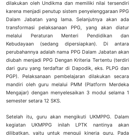
dilakukan oleh Undikma dan memiliki nilai tersendiri
karena menjadi penutup sistem penyelenggaraan PPG
Dalam Jabatan yang lama. Selanjutnya akan ada
transformasi pelaksanaan PPG, yang akan diatur
melalui Peraturan Menteri Pendidikan dan
Kebudayaan (sedang dipersiapkan). Di antara
perubahannya adalah nama PPG Dalam Jabatan akan
diubah menjadi PPG Dengan Kriteria Tertentu (terdiri
dari guru yang terdaftar di Dapodik, eks. PLPG dan
PGP). Pelaksanaan pembelajaran dilakukan secara
mandiri oleh guru melalui PMM (Platform Merdeka
Mengajar) dengan menyelesaikan 3 modul selama 1
semester setara 12 SKS.
Setelah itu, guru akan mengikuti UKMPPG. Dalam
kegiatan UKMPPG inilah LPTK nantinya akan
dilibatkan, yaitu untuk menguji kinerja guru. Pada