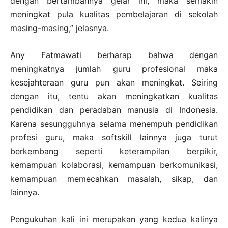
dengan bertambahnya gelar ini, maka semakin
meningkat pula kualitas pembelajaran di sekolah
masing-masing,” jelasnya.
Any Fatmawati berharap bahwa dengan
meningkatnya jumlah guru profesional maka
kesejahteraan guru pun akan meningkat. Seiring
dengan itu, tentu akan meningkatkan kualitas
pendidikan dan peradaban manusia di Indonesia.
Karena sesungguhnya selama menempuh pendidikan
profesi guru, maka softskill lainnya juga turut
berkembang seperti keterampilan berpikir,
kemampuan kolaborasi, kemampuan berkomunikasi,
kemampuan memecahkan masalah, sikap, dan
lainnya.
Pengukuhan kali ini merupakan yang kedua kalinya