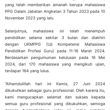
yang telah memberikan amanah berupa mahasiswa
PPG Dalam Jabatan Angkatan 3 Tahun 2023 pada 10
November 2023 yang lalu.
Selanjutnya, mahasiswa ini telah menempuh
pendidikan selama sekitar 3 bulan dan diakhiri
dengan UKMPPG (Uji Kompetensi Mahasiswa
Pendidikan Profesi Guru) pada 11-16 Maret 2024.
Berdasarkan pengumuman kelulusan pada 16 Mei
2024, dari 170 mahasiswa yang mengikuti ujian,
terdapat 164 yang lulus.
“Alhamdulillah hari ini Kamis, 27 Juni 2024
dikukuhkan sebagai guru profesional. Oleh karena itu,
kami mengucapkan selamat dan sukses kepada
semua guru profesional yang dikukuhkan, semoga