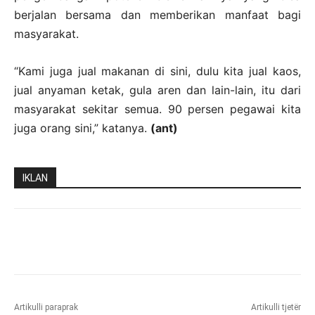
berjalan bersama dan memberikan manfaat bagi
masyarakat.
“Kami juga jual makanan di sini, dulu kita jual kaos,
jual anyaman ketak, gula aren dan lain-lain, itu dari
masyarakat sekitar semua. 90 persen pegawai kita
juga orang sini,” katanya.
(ant)
IKLAN
Artikulli paraprak
Artikulli tjetër