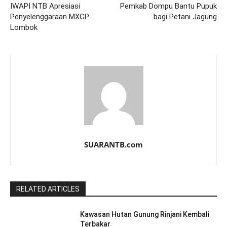
IWAPI NTB Apresiasi
Pemkab Dompu Bantu Pupuk
Penyelenggaraan MXGP
bagi Petani Jagung
Lombok
SUARANTB.com
RELATED ARTICLES
Kawasan Hutan Gunung Rinjani Kembali
Terbakar