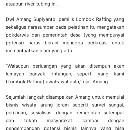
ataupun river tubing ini.
Dwi Amang Supiyanto, pemilik Lombok Rafting yang
sekaligus narasumber pada pelatihan itu mengatakan
pokdarwis dan pemerintah desa (yang mempunyai
potensi) harus berani mencoba berkreasi untuk
memanfaatkan alam yang ada.
“Walaupun perjuangan yang akan ditempuh akan
lumayan banyak rintangan, seperti yang kami
(Lombok Rafting) awal-awal dulu,” ujar Amang.
Sejumlah langkah disampaikan Amang untuk memulai
bisnis wisata arung jeram seperti survei sungai,
perizinan, sosialisasi dengan pemerintah setempat
dan tokoh masyarakat sampai dengan
pengembangan potensi bisnis lainnya yang bisa