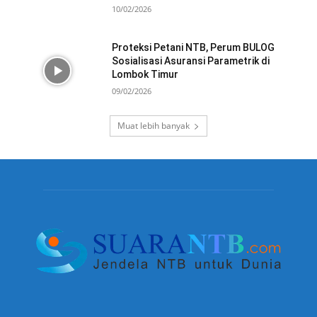
10/02/2026
Proteksi Petani NTB, Perum BULOG
Sosialisasi Asuransi Parametrik di
Lombok Timur
09/02/2026
Muat lebih banyak