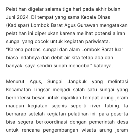
Pelatihan digelar selama tiga hari pada akhir bulan
Juni 2024. Di tempat yang sama Kepala Dinas
(Kadispar) Lombok Barat Agus Gunawan mengatakan
pelatihan ini diperlukan karena melihat potensi aliran
sungai yang cocok untuk kegiatan pariwisata.
“Karena potensi sungai dan alam Lombok Barat luar
biasa indahnya dan debit air kita tetap ada dan
banyak, saya sendiri sudah mencoba,” katanya.
Menurut Agus, Sungai Jangkuk yang melintasi
Kecamatan Lingsar menjadi salah satu sungai yang
berpotensi besar untuk dijadikan tempat arung jeram
maupun kegiatan sejenis seperti river tubing. Ia
berharap setelah kegiatan pelatihan ini, para peserta
bisa segera berkoordinasi dengan pemerintah desa
untuk rencana pengembangan wisata arung jeram