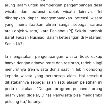
arung jeram untuk memperkuat pengembangan desa
wisata dan potensi objek wisata lainnya. “Ini
diharapkan dapat mengembangkan potensi wisata
yang memanfaatkan aliran sungai sebagai sarana
atau objek wisata,” kata Penjabat (Pj) Sekda Lombok
Barat Fauzan Husniadi dalam keterangan di Mataram,
Senin (1/7).
Ia mengatakan pengembangan wisata tidak cukup
hanya dengan adanya hotel dan restoran, terlebih lagi
menurutnya tren wisata dunia saat ini lebih condong
kepada wisata yang berkonsep alam. Hal tersebut
dikatakannya sebagai salah satu alasan pelatihan ini
perlu dilakukan. “Dengan program pemandu arung
jeram yang digelar, Dinas Pariwisata bisa mengambil
peluang itu,” katanya.