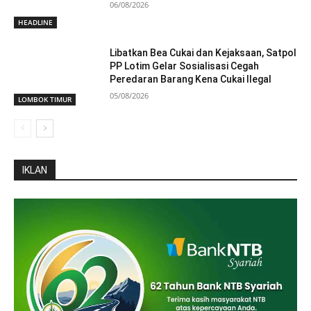
06/08/2026
HEADLINE
Libatkan Bea Cukai dan Kejaksaan, Satpol
PP Lotim Gelar Sosialisasi Cegah
Peredaran Barang Kena Cukai Ilegal
05/08/2026
LOMBOK TIMUR
IKLAN