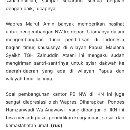
“Alhamdulillah, sampai sekarang semua berjalan
dengan baik,” ucapnya.
Wapres Ma’ruf Amin banyak memberikan nasihat
untuk pengembangan NW ke depan. Utamanya dalam
mengembangkan dunia pendidikan di Indonesia
bagian timur, khususnya di wilayah Papua. Maulana
Syaikh TGH Zainuddin Atsani ini mengaku sudah
mengiriman santri-santrinya untuk syiar dakwah ke
daerah-daerah yang ada di wilayah Papua dan
wilayah timur lainnya.
Soal pembangunan kantor PB NW di IKN ini juga
sangat diapresiasi oleh Wapres. Diharapkan, Ponpes
Hamzanwadi Wa Anawawi yang dibangun di IKN ini
bisa menjadi pusat pendidikan keagamaan, sosial dan
kemaslahatan umat.
(rus)