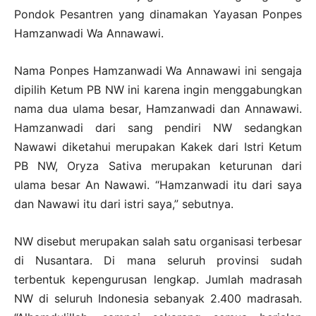
Pondok Pesantren yang dinamakan Yayasan Ponpes
Hamzanwadi Wa Annawawi.
Nama Ponpes Hamzanwadi Wa Annawawi ini sengaja
dipilih Ketum PB NW ini karena ingin menggabungkan
nama dua ulama besar, Hamzanwadi dan Annawawi.
Hamzanwadi dari sang pendiri NW sedangkan
Nawawi diketahui merupakan Kakek dari Istri Ketum
PB NW, Oryza Sativa merupakan keturunan dari
ulama besar An Nawawi. “Hamzanwadi itu dari saya
dan Nawawi itu dari istri saya,” sebutnya.
NW disebut merupakan salah satu organisasi terbesar
di Nusantara. Di mana seluruh provinsi sudah
terbentuk kepengurusan lengkap. Jumlah madrasah
NW di seluruh Indonesia sebanyak 2.400 madrasah.