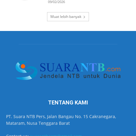
09/02/2026
Muat lebih banyak
TENTANG KAMI
PT. Suara NTB Pers, Jalan Bangau No. 15 Cakranegara,
Mataram, Nusa Tenggara Barat