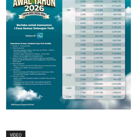
VIDEO