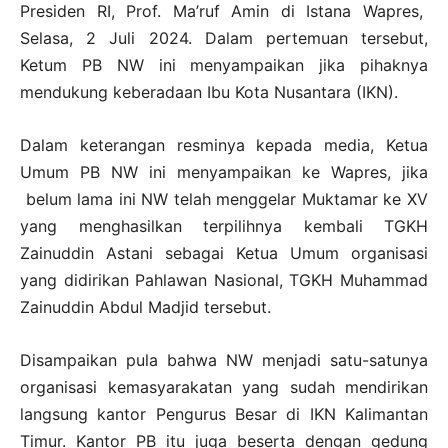
Presiden RI, Prof. Ma’ruf Amin di Istana Wapres,
Selasa, 2 Juli 2024. Dalam pertemuan tersebut,
Ketum PB NW ini menyampaikan jika pihaknya
mendukung keberadaan Ibu Kota Nusantara (IKN).
Dalam keterangan resminya kepada media, Ketua
Umum PB NW ini menyampaikan ke Wapres, jika
belum lama ini NW telah menggelar Muktamar ke XV
yang menghasilkan terpilihnya kembali TGKH
Zainuddin Astani sebagai Ketua Umum organisasi
yang didirikan Pahlawan Nasional, TGKH Muhammad
Zainuddin Abdul Madjid tersebut.
Disampaikan pula bahwa NW menjadi satu-satunya
organisasi kemasyarakatan yang sudah mendirikan
langsung kantor Pengurus Besar di IKN Kalimantan
Timur. Kantor PB itu juga beserta dengan gedung