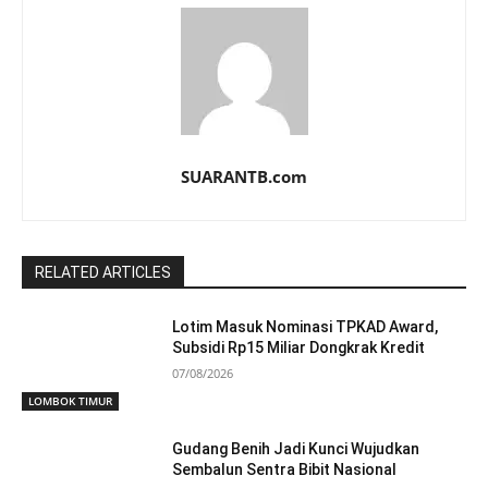
SUARANTB.com
RELATED ARTICLES
Lotim Masuk Nominasi TPKAD Award,
Subsidi Rp15 Miliar Dongkrak Kredit
07/08/2026
LOMBOK TIMUR
Gudang Benih Jadi Kunci Wujudkan
Sembalun Sentra Bibit Nasional