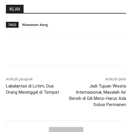
IKLAN
TAGS
Wisatawan Asing
Artikulli paraprak
Artikulli tjetër
Lakalantas di Lotim, Dua
Jadi Tujuan Wisata
Orang Meninggal di Tempat
Internasional, Masalah Air
Bersih di Gili Meno Harus Ada
Solusi Permanen