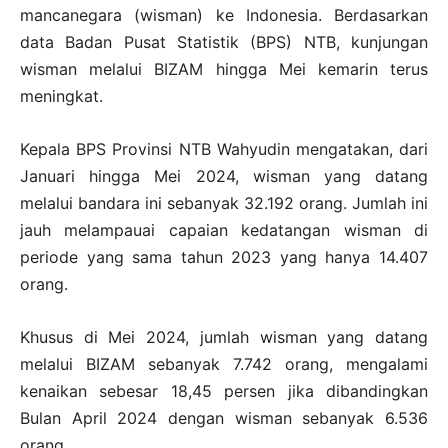
mancanegara (wisman) ke Indonesia. Berdasarkan
data Badan Pusat Statistik (BPS) NTB, kunjungan
wisman melalui BIZAM hingga Mei kemarin terus
meningkat.
Kepala BPS Provinsi NTB Wahyudin mengatakan, dari
Januari hingga Mei 2024, wisman yang datang
melalui bandara ini sebanyak 32.192 orang. Jumlah ini
jauh melampauai capaian kedatangan wisman di
periode yang sama tahun 2023 yang hanya 14.407
orang.
Khusus di Mei 2024, jumlah wisman yang datang
melalui BIZAM sebanyak 7.742 orang, mengalami
kenaikan sebesar 18,45 persen jika dibandingkan
Bulan April 2024 dengan wisman sebanyak 6.536
orang.