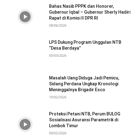
Bahas Nasib PPPK dan Honorer,
Gubernur Iqbal – Gubernur Sherly Hadiri
Rapat di Komisi II DPR RI
08/06/2026
LPS Dukung Program Unggulan NTB
“Desa Berdaya”
05/03/2026
Masalah Uang Diduga Jadi Pemicu,
Sidang Perdana Ungkap Kronologi
Meninggalnya Brigadir Esco
10/02/2026
Proteksi Petani NTB, Perum BULOG
Sosialisasi Asuransi Parametrik di
Lombok Timur
09/02/2026