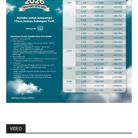
VIDEO