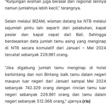
“Kunjungan wisman juga berasal dari regional lainnya
namun jumlahnya lebih kecil,” terangnya.
Selain melalui BIZAM, wisman datang ke NTB melalui
sejumlah pintu lain seperti dari pelabuhan, kapal
pesiar dan kapal cepat dari Bali. Sehingga
berdasarkan data jumlah tamu asing yang menginap
di NTB secara komulatif dari Januari – Mei 2024
tercatat sebanyak 229.961 orang.
“Jika digabung jumlah tamu menginap di hotel
berbintang dan non Bintang baik tamu dalam negeri
maupun luar negeri dari Januari sampai Mei 2024
sebanyak 742.329 orang dengan rincian tamu luar
negeri sebanyak 229.961 orang dan tamu dalam
negeri sebanyak 512.368 orang,” ujarnya.
(ris)