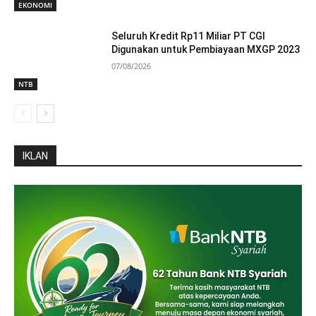
EKONOMI
Seluruh Kredit Rp11 Miliar PT CGI
Digunakan untuk Pembiayaan MXGP 2023
07/08/2026
NTB
IKLAN