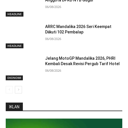
06/08/2026
HEADLINE
ARRC Mandalika 2026 Seri Keempat
Diikuti 102 Pembalap
06/08/2026
HEADLINE
Jelang MotoGP Mandalika 2026, PHRI
Kembali Desak Revisi Pergub Tarif Hotel
06/08/2026
EKONOMI
IKLAN