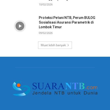
10/02/2026
Proteksi Petani NTB, Perum BULOG
Sosialisasi Asuransi Parametrik di
Lombok Timur
09/02/2026
Muat lebih banyak