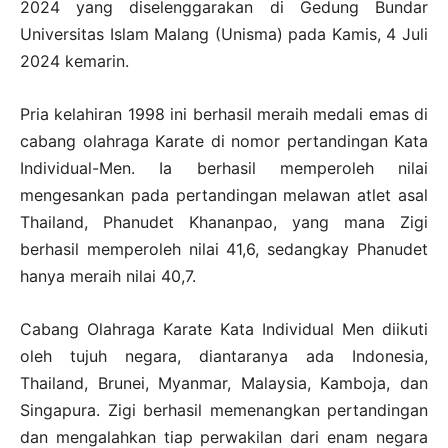
2024 yang diselenggarakan di Gedung Bundar
Universitas Islam Malang (Unisma) pada Kamis, 4 Juli
2024 kemarin.
Pria kelahiran 1998 ini berhasil meraih medali emas di
cabang olahraga Karate di nomor pertandingan Kata
Individual-Men. Ia berhasil memperoleh nilai
mengesankan pada pertandingan melawan atlet asal
Thailand, Phanudet Khananpao, yang mana Zigi
berhasil memperoleh nilai 41,6, sedangkay Phanudet
hanya meraih nilai 40,7.
Cabang Olahraga Karate Kata Individual Men diikuti
oleh tujuh negara, diantaranya ada Indonesia,
Thailand, Brunei, Myanmar, Malaysia, Kamboja, dan
Singapura. Zigi berhasil memenangkan pertandingan
dan mengalahkan tiap perwakilan dari enam negara