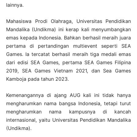
lainnya.
Mahasiswa Prodi Olahraga, Universitas Pendidikan
Mandalika (Undikma) ini kerap kali menyumbangkan
emas kepada Indonesia. Bahkan berhasil meraih juara
pertama di pertandingan multievent seperti SEA
Games. Ia tercatat berhasil meraih tiga medali emas
dari edisi SEA Games, pertama SEA Games Filipina
2019, SEA Games Vietnam 2021, dan Sea Games
Kamboja pada tahun 2023.
Kemenangannya di ajang AUG kali ini tidak hanya
mengharumkan nama bangsa Indonesia, tetapi turut
mengharumkan nama kampusnya di kancah
internasional, yaitu Universitas Pendidikan Mandalika
(Undikma).