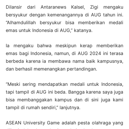
Dilansir dari Antaranews Kalsel, Zigi mengaku
bersyukur dengan kemenangannya di AUG tahun ini.
‘’Alhamdulillah bersyukur bisa memberikan medali
emas untuk Indonesia di AUG,” katanya.
Ia mengaku bahwa meskipun kerap memberikan
emas bagi Indonesia, namun, di AUG 2024 ini terasa
berbeda karena ia membawa nama baik kampusnya,
dan berhasil memenangkan pertandingan.
“Meski sering mendapatkan medali untuk Indonesia,
tapi tampil di AUG ini beda. Bangga karena saya juga
bisa membanggakan kampus dan di sini juga kami
tampil di rumah sendiri,” lanjutnya.
ASEAN University Game adalah pesta olahraga yang