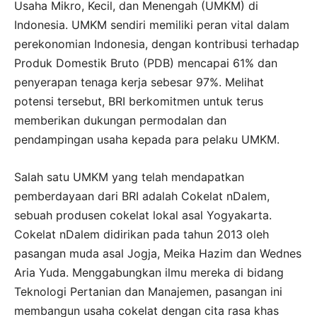
Usaha Mikro, Kecil, dan Menengah (UMKM) di
Indonesia. UMKM sendiri memiliki peran vital dalam
perekonomian Indonesia, dengan kontribusi terhadap
Produk Domestik Bruto (PDB) mencapai 61% dan
penyerapan tenaga kerja sebesar 97%. Melihat
potensi tersebut, BRI berkomitmen untuk terus
memberikan dukungan permodalan dan
pendampingan usaha kepada para pelaku UMKM.
Salah satu UMKM yang telah mendapatkan
pemberdayaan dari BRI adalah Cokelat nDalem,
sebuah produsen cokelat lokal asal Yogyakarta.
Cokelat nDalem didirikan pada tahun 2013 oleh
pasangan muda asal Jogja, Meika Hazim dan Wednes
Aria Yuda. Menggabungkan ilmu mereka di bidang
Teknologi Pertanian dan Manajemen, pasangan ini
membangun usaha cokelat dengan cita rasa khas