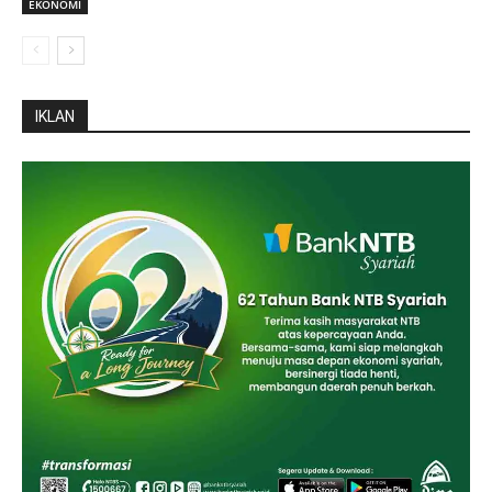
EKONOMI
IKLAN