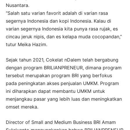
Nusantara.
“Salah satu varian favorit adalah di varian rasa
segernya Indonesia dan kopi Indonesia. Kalau di
varian segernya Indonesia kita punya rasa rujak, es
cincau jeruk nipis, dan es kelapa muda cocopandan,”
tutur Meika Hazim.
Sejak tahun 2021, Cokelat nDalem telah bergabung
dengan program BRILIANPRENEUR, dimana program
tersebut merupakan program BRI yang berfokus
pada peningkatan akses penjualan UMKM. Program
ini diharapkan dapat membantu UMKM untuk
menjangkau pasar yang lebih luas dan meningkatkan
omset mereka.
Director of Small and Medium Business BRI Amam