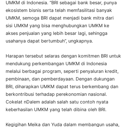
UMKM di Indonesia. “BRI sebagai bank besar, punya
ekosistem bisnis serta telah memfasilitasi banyak
UMKM, semoga BRI dapat menjadi bank mitra dari
sisi UMKM yang bisa menghubungkan UMKM ke
akses penjualan yang lebih besar lagi, sehingga
usahanya dapat bertumbuh”, ungkapnya.
Harapan tersebut selaras dengan komitmen BRI untuk
mendukung perkembangan UMKM di Indonesia
melalui berbagai program, seperti penyaluran kredit,
pembinaan, dan pemberdayaan. Dengan dukungan
BRI, diharapkan UMKM dapat terus berkembang dan
berkontribusi terhadap perekonomian nasional.
Cokelat nDalem adalah salah satu contoh nyata
keberhasilan UMKM yang telah dibina oleh BRI.
Kegigihan Meika dan Yuda dalam membangun usaha,