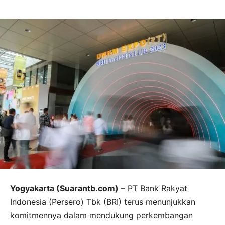
Yogyakarta (Suarantb.com)
– PT Bank Rakyat
Indonesia (Persero) Tbk (BRI) terus menunjukkan
komitmennya dalam mendukung perkembangan