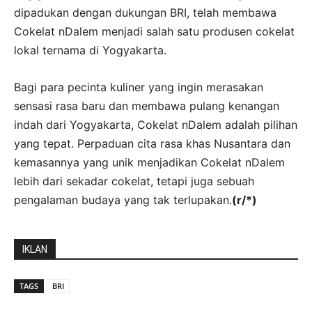
dipadukan dengan dukungan BRI, telah membawa
Cokelat nDalem menjadi salah satu produsen cokelat
lokal ternama di Yogyakarta.
Bagi para pecinta kuliner yang ingin merasakan
sensasi rasa baru dan membawa pulang kenangan
indah dari Yogyakarta, Cokelat nDalem adalah pilihan
yang tepat. Perpaduan cita rasa khas Nusantara dan
kemasannya yang unik menjadikan Cokelat nDalem
lebih dari sekadar cokelat, tetapi juga sebuah
pengalaman budaya yang tak terlupakan.
(r/*)
IKLAN
TAGS
BRI