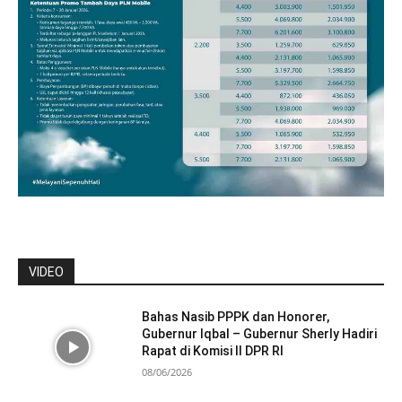
VIDEO
Bahas Nasib PPPK dan Honorer,
Gubernur Iqbal – Gubernur Sherly Hadiri
Rapat di Komisi II DPR RI
08/06/2026