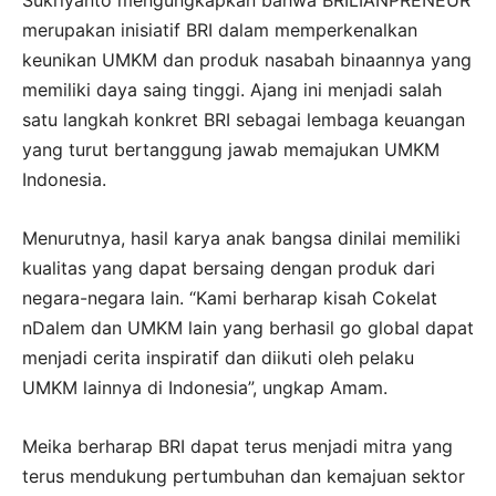
Sukriyanto mengungkapkan bahwa BRILIANPRENEUR
merupakan inisiatif BRI dalam memperkenalkan
keunikan UMKM dan produk nasabah binaannya yang
memiliki daya saing tinggi. Ajang ini menjadi salah
satu langkah konkret BRI sebagai lembaga keuangan
yang turut bertanggung jawab memajukan UMKM
Indonesia.
Menurutnya, hasil karya anak bangsa dinilai memiliki
kualitas yang dapat bersaing dengan produk dari
negara-negara lain. “Kami berharap kisah Cokelat
nDalem dan UMKM lain yang berhasil go global dapat
menjadi cerita inspiratif dan diikuti oleh pelaku
UMKM lainnya di Indonesia”, ungkap Amam.
Meika berharap BRI dapat terus menjadi mitra yang
terus mendukung pertumbuhan dan kemajuan sektor