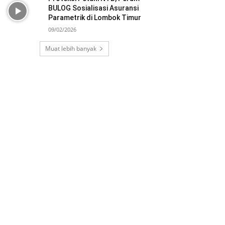
BULOG Sosialisasi Asuransi
Parametrik di Lombok Timur
09/02/2026
Muat lebih banyak