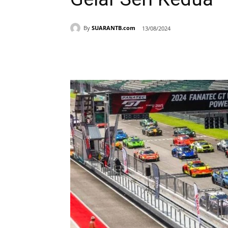
By
SUARANTB.com
13/08/2024
Bagikan