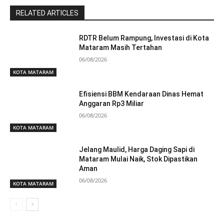
RELATED ARTICLES
RDTR Belum Rampung, Investasi di Kota
Mataram Masih Tertahan
06/08/2026
KOTA MATARAM
Efisiensi BBM Kendaraan Dinas Hemat
Anggaran Rp3 Miliar
06/08/2026
KOTA MATARAM
Jelang Maulid, Harga Daging Sapi di
Mataram Mulai Naik, Stok Dipastikan
Aman
06/08/2026
KOTA MATARAM