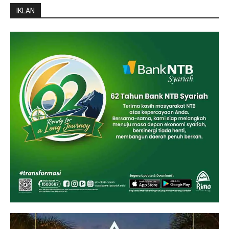
IKLAN