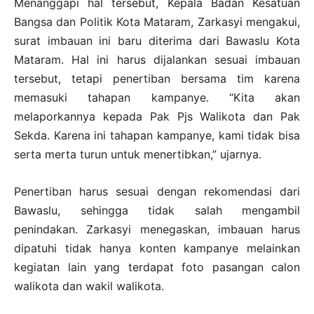
Menanggapi hal tersebut, Kepala Badan Kesatuan
Bangsa dan Politik Kota Mataram, Zarkasyi mengakui,
surat imbauan ini baru diterima dari Bawaslu Kota
Mataram. Hal ini harus dijalankan sesuai imbauan
tersebut, tetapi penertiban bersama tim karena
memasuki tahapan kampanye. “Kita akan
melaporkannya kepada Pak Pjs Walikota dan Pak
Sekda. Karena ini tahapan kampanye, kami tidak bisa
serta merta turun untuk menertibkan,” ujarnya.
Penertiban harus sesuai dengan rekomendasi dari
Bawaslu, sehingga tidak salah mengambil
penindakan. Zarkasyi menegaskan, imbauan harus
dipatuhi tidak hanya konten kampanye melainkan
kegiatan lain yang terdapat foto pasangan calon
walikota dan wakil walikota.