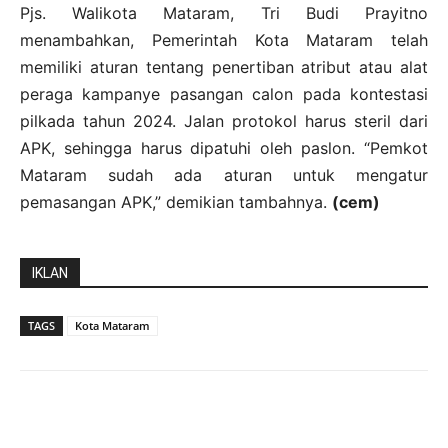
Pjs. Walikota Mataram, Tri Budi Prayitno
menambahkan, Pemerintah Kota Mataram telah
memiliki aturan tentang penertiban atribut atau alat
peraga kampanye pasangan calon pada kontestasi
pilkada tahun 2024. Jalan protokol harus steril dari
APK, sehingga harus dipatuhi oleh paslon. “Pemkot
Mataram sudah ada aturan untuk mengatur
pemasangan APK,” demikian tambahnya.
(cem)
IKLAN
TAGS
Kota Mataram