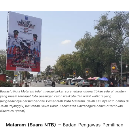
Bawaslu Kota Mataram telah mengeluarkan surat edaran menertibkan seluruh konten
yang masih terdapat foto pasangan calon walikota dan wakil walkota yang
pengadaannya bersumber dari Pemerintah Kota Mataram. Salah satunya foto baliho di
Jalan Pejanggik, Kelurahan Cakra Barat, Kecamatan Cakranegara belum ditertibkan.
(Suara NTB/cem)
Mataram (Suara NTB)
– Badan Pengawas Pemilihan