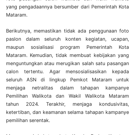
yang pengadaannya bersumber dari Pemerintah Kota
Mataram.
Berikutnya, memastikan tidak ada penggunaan foto
paslon dalam seluruh konten kegiatan, ucapan,
maupun sosialisasi program Pemerintah Kota
Mataram. Kemudian, tidak membuat kebijakan yang
menguntungkan atau merugikan salah satu pasangan
calon tertentu. Agar mensosialisasikan kepada
seluruh ASN di lingkup Pemkot Mataram untuk
menjaga netralitas dalam tahapan kampanye
Pemilihan Walikota dan Wakil Walikota Mataram
tahun 2024. Terakhir, menjaga kondusivitas,
ketertiban, dan keamanan selama tahapan kampanye
pemilihan serentak.