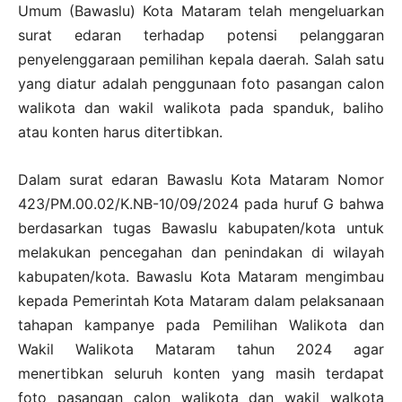
Umum (Bawaslu) Kota Mataram telah mengeluarkan
surat edaran terhadap potensi pelanggaran
penyelenggaraan pemilihan kepala daerah. Salah satu
yang diatur adalah penggunaan foto pasangan calon
walikota dan wakil walikota pada spanduk, baliho
atau konten harus ditertibkan.
Dalam surat edaran Bawaslu Kota Mataram Nomor
423/PM.00.02/K.NB-10/09/2024 pada huruf G bahwa
berdasarkan tugas Bawaslu kabupaten/kota untuk
melakukan pencegahan dan penindakan di wilayah
kabupaten/kota. Bawaslu Kota Mataram mengimbau
kepada Pemerintah Kota Mataram dalam pelaksanaan
tahapan kampanye pada Pemilihan Walikota dan
Wakil Walikota Mataram tahun 2024 agar
menertibkan seluruh konten yang masih terdapat
foto pasangan calon walikota dan wakil walkota