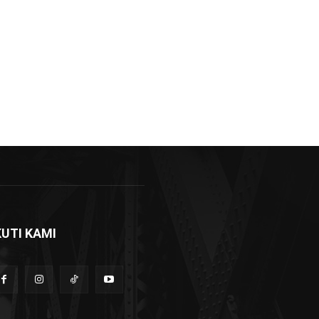
KUTI KAMI