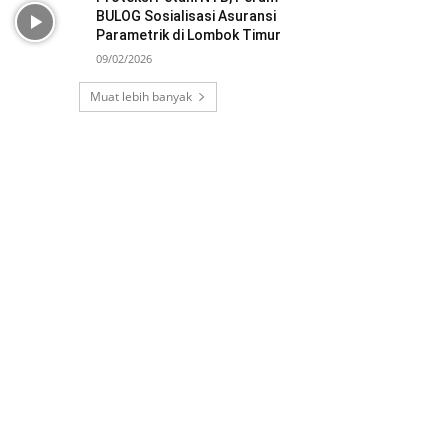
BULOG Sosialisasi Asuransi
Parametrik di Lombok Timur
09/02/2026
Muat lebih banyak