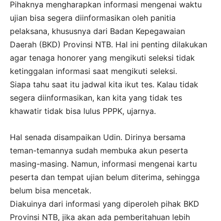
Pihaknya mengharapkan informasi mengenai waktu
ujian bisa segera diinformasikan oleh panitia
pelaksana, khususnya dari Badan Kepegawaian
Daerah (BKD) Provinsi NTB. Hal ini penting dilakukan
agar tenaga honorer yang mengikuti seleksi tidak
ketinggalan informasi saat mengikuti seleksi.
Siapa tahu saat itu jadwal kita ikut tes. Kalau tidak
segera diinformasikan, kan kita yang tidak tes
khawatir tidak bisa lulus PPPK, ujarnya.
Hal senada disampaikan Udin. Dirinya bersama
teman-temannya sudah membuka akun peserta
masing-masing. Namun, informasi mengenai kartu
peserta dan tempat ujian belum diterima, sehingga
belum bisa mencetak.
Diakuinya dari informasi yang diperoleh pihak BKD
Provinsi NTB, jika akan ada pemberitahuan lebih