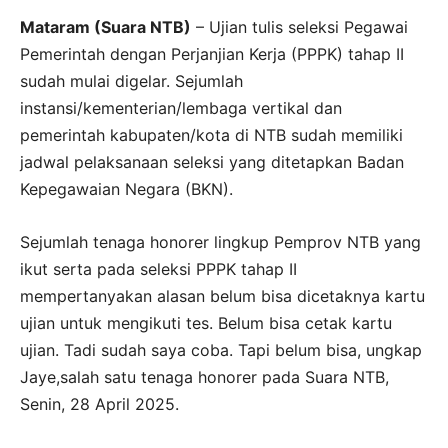
Mataram (Suara NTB)
– Ujian tulis seleksi Pegawai
Pemerintah dengan Perjanjian Kerja (PPPK) tahap II
sudah mulai digelar. Sejumlah
instansi/kementerian/lembaga vertikal dan
pemerintah kabupaten/kota di NTB sudah memiliki
jadwal pelaksanaan seleksi yang ditetapkan Badan
Kepegawaian Negara (BKN).
Sejumlah tenaga honorer lingkup Pemprov NTB yang
ikut serta pada seleksi PPPK tahap II
mempertanyakan alasan belum bisa dicetaknya kartu
ujian untuk mengikuti tes. Belum bisa cetak kartu
ujian. Tadi sudah saya coba. Tapi belum bisa, ungkap
Jaye,salah satu tenaga honorer pada Suara NTB,
Senin, 28 April 2025.