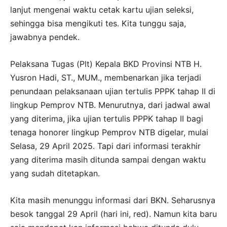
lanjut mengenai waktu cetak kartu ujian seleksi,
sehingga bisa mengikuti tes. Kita tunggu saja,
jawabnya pendek.
Pelaksana Tugas (Plt) Kepala BKD Provinsi NTB H.
Yusron Hadi, ST., MUM., membenarkan jika terjadi
penundaan pelaksanaan ujian tertulis PPPK tahap II di
lingkup Pemprov NTB. Menurutnya, dari jadwal awal
yang diterima, jika ujian tertulis PPPK tahap II bagi
tenaga honorer lingkup Pemprov NTB digelar, mulai
Selasa, 29 April 2025. Tapi dari informasi terakhir
yang diterima masih ditunda sampai dengan waktu
yang sudah ditetapkan.
Kita masih menunggu informasi dari BKN. Seharusnya
besok tanggal 29 April (hari ini, red). Namun kita baru