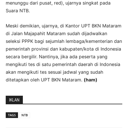
menunggu dari pusat, red), ujarnya singkat pada
Suara NTB.
Meski demikian, ujarnya, di Kantor UPT BKN Mataram
di Jalan Majapahit Mataram sudah dijadwalkan
seleksi PPPK bagi sejumlah lembaga/kementerian dan
pemerintah provinsi dan kabupaten/kota di Indonesia
secara bergilir. Nantinya, jika ada peserta yang
mengikuti tes di satu pemerintah daerah di Indonesia
akan mengikuti tes sesuai jadwal yang sudah
ditetapkan oleh UPT BKN Mataram.
(ham)
IKLAN
TAGS
NTB