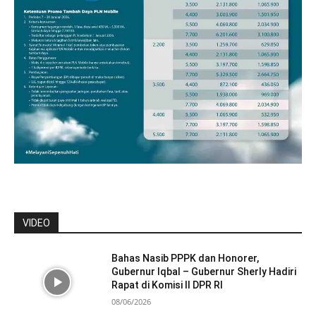
VIDEO
Bahas Nasib PPPK dan Honorer,
Gubernur Iqbal – Gubernur Sherly Hadiri
Rapat di Komisi II DPR RI
08/06/2026