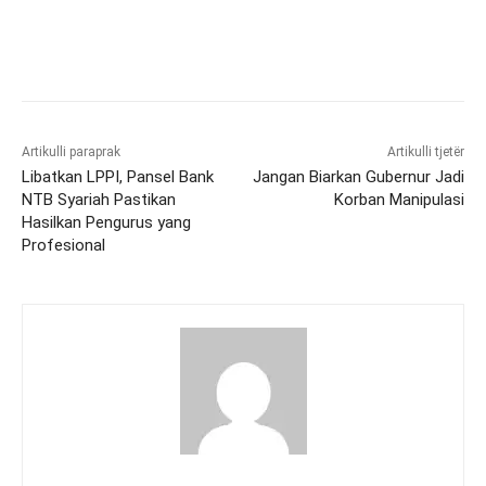
Artikulli paraprak
Artikulli tjetër
Libatkan LPPI, Pansel Bank
Jangan Biarkan Gubernur Jadi
NTB Syariah Pastikan
Korban Manipulasi
Hasilkan Pengurus yang
Profesional