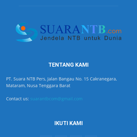
TENTANG KAMI
PT. Suara NTB Pers, Jalan Bangau No. 15 Cakranegara,
Mataram, Nusa Tenggara Barat
Contact us:
suarantbcom@gmail.com
IKUTI KAMI