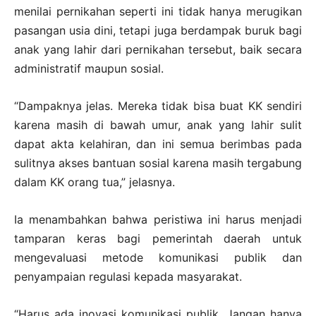
menilai pernikahan seperti ini tidak hanya merugikan
pasangan usia dini, tetapi juga berdampak buruk bagi
anak yang lahir dari pernikahan tersebut, baik secara
administratif maupun sosial.
“Dampaknya jelas. Mereka tidak bisa buat KK sendiri
karena masih di bawah umur, anak yang lahir sulit
dapat akta kelahiran, dan ini semua berimbas pada
sulitnya akses bantuan sosial karena masih tergabung
dalam KK orang tua,” jelasnya.
Ia menambahkan bahwa peristiwa ini harus menjadi
tamparan keras bagi pemerintah daerah untuk
mengevaluasi metode komunikasi publik dan
penyampaian regulasi kepada masyarakat.
“Harus ada inovasi komunikasi publik. Jangan hanya