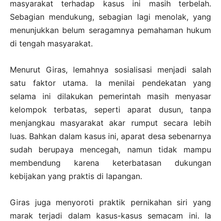
masyarakat terhadap kasus ini masih terbelah.
Sebagian mendukung, sebagian lagi menolak, yang
menunjukkan belum seragamnya pemahaman hukum
di tengah masyarakat.
Menurut Giras, lemahnya sosialisasi menjadi salah
satu faktor utama. Ia menilai pendekatan yang
selama ini dilakukan pemerintah masih menyasar
kelompok terbatas, seperti aparat dusun, tanpa
menjangkau masyarakat akar rumput secara lebih
luas. Bahkan dalam kasus ini, aparat desa sebenarnya
sudah berupaya mencegah, namun tidak mampu
membendung karena keterbatasan dukungan
kebijakan yang praktis di lapangan.
Giras juga menyoroti praktik pernikahan siri yang
marak terjadi dalam kasus-kasus semacam ini. Ia