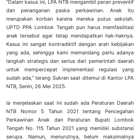
“Dalam kasus ini, LPA NTB mengambil peran preventif
dan penanganan paska perkawinan. Anak itu
merupakan korban karena mereka putus sekolah.
UPTD PPA Lombok Tengah pun harus memfasilitasi
anak tersebut agar tetap mendapatkan hak-haknya.
Kasus ini sangat kontradiktif dengan arah kebijakan
yang ada, sehingga kami memandang perlu adanya
langkah strategis dan serius dari pemerintah daerah
untuk mempercepat implementasi regulasi yang
sudah ada,” terang Sukran saat ditemui di Kantor LPA
NTB, Senin, 26 Mei 2025.
Ia menjelaskan saat ini sudah ada Peraturan Daerah
NTB Nomor 5 Tahun 2021 tentang Pencegahan
Perkawinan Anak dan Peraturan Bupati Lombok
Tengah No. 115 Tahun 2021 yang memiliki substansi
serupa. Namun, menurutnya, belum maksimalnya