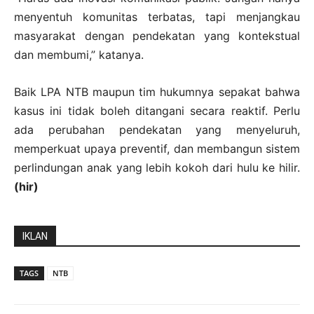
menyentuh komunitas terbatas, tapi menjangkau
masyarakat dengan pendekatan yang kontekstual
dan membumi,” katanya.
Baik LPA NTB maupun tim hukumnya sepakat bahwa
kasus ini tidak boleh ditangani secara reaktif. Perlu
ada perubahan pendekatan yang menyeluruh,
memperkuat upaya preventif, dan membangun sistem
perlindungan anak yang lebih kokoh dari hulu ke hilir.
(hir)
IKLAN
TAGS
NTB