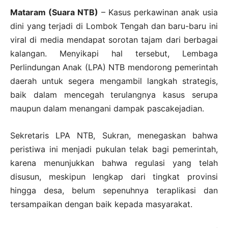
Mataram (Suara NTB)
– Kasus perkawinan anak usia
dini yang terjadi di Lombok Tengah dan baru-baru ini
viral di media mendapat sorotan tajam dari berbagai
kalangan. Menyikapi hal tersebut, Lembaga
Perlindungan Anak (LPA) NTB mendorong pemerintah
daerah untuk segera mengambil langkah strategis,
baik dalam mencegah terulangnya kasus serupa
maupun dalam menangani dampak pascakejadian.
Sekretaris LPA NTB, Sukran, menegaskan bahwa
peristiwa ini menjadi pukulan telak bagi pemerintah,
karena menunjukkan bahwa regulasi yang telah
disusun, meskipun lengkap dari tingkat provinsi
hingga desa, belum sepenuhnya teraplikasi dan
tersampaikan dengan baik kepada masyarakat.