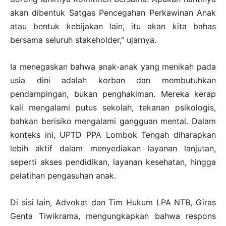
akan dibentuk Satgas Pencegahan Perkawinan Anak
atau bentuk kebijakan lain, itu akan kita bahas
bersama seluruh stakeholder,” ujarnya.
Ia menegaskan bahwa anak-anak yang menikah pada
usia dini adalah korban dan membutuhkan
pendampingan, bukan penghakiman. Mereka kerap
kali mengalami putus sekolah, tekanan psikologis,
bahkan berisiko mengalami gangguan mental. Dalam
konteks ini, UPTD PPA Lombok Tengah diharapkan
lebih aktif dalam menyediakan layanan lanjutan,
seperti akses pendidikan, layanan kesehatan, hingga
pelatihan pengasuhan anak.
Di sisi lain, Advokat dan Tim Hukum LPA NTB, Giras
Genta Tiwikrama, mengungkapkan bahwa respons