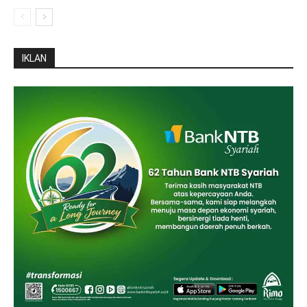
IKLAN