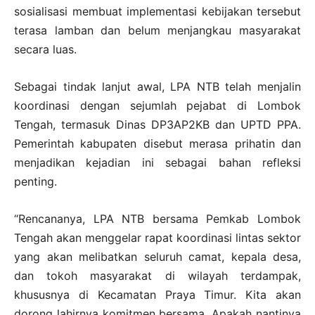
sosialisasi membuat implementasi kebijakan tersebut
terasa lamban dan belum menjangkau masyarakat
secara luas.
Sebagai tindak lanjut awal, LPA NTB telah menjalin
koordinasi dengan sejumlah pejabat di Lombok
Tengah, termasuk Dinas DP3AP2KB dan UPTD PPA.
Pemerintah kabupaten disebut merasa prihatin dan
menjadikan kejadian ini sebagai bahan refleksi
penting.
“Rencananya, LPA NTB bersama Pemkab Lombok
Tengah akan menggelar rapat koordinasi lintas sektor
yang akan melibatkan seluruh camat, kepala desa,
dan tokoh masyarakat di wilayah terdampak,
khususnya di Kecamatan Praya Timur. Kita akan
dorong lahirnya komitmen bersama. Apakah nantinya