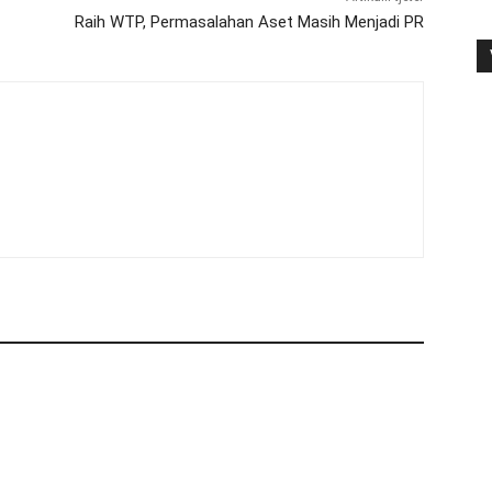
Raih WTP, Permasalahan Aset Masih Menjadi PR