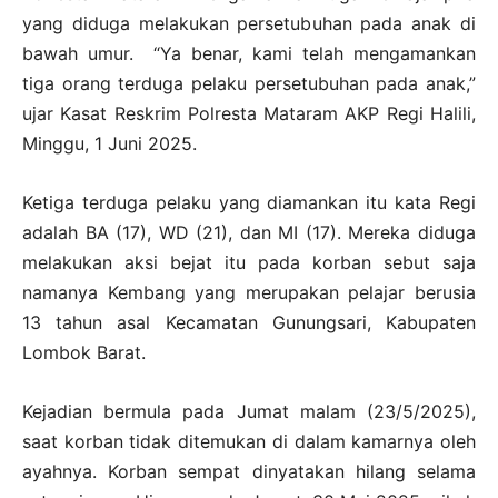
yang diduga melakukan persetubuhan pada anak di
bawah umur. “Ya benar, kami telah mengamankan
tiga orang terduga pelaku persetubuhan pada anak,”
ujar Kasat Reskrim Polresta Mataram AKP Regi Halili,
Minggu, 1 Juni 2025.
Ketiga terduga pelaku yang diamankan itu kata Regi
adalah BA (17), WD (21), dan MI (17). Mereka diduga
melakukan aksi bejat itu pada korban sebut saja
namanya Kembang yang merupakan pelajar berusia
13 tahun asal Kecamatan Gunungsari, Kabupaten
Lombok Barat.
Kejadian bermula pada Jumat malam (23/5/2025),
saat korban tidak ditemukan di dalam kamarnya oleh
ayahnya. Korban sempat dinyatakan hilang selama