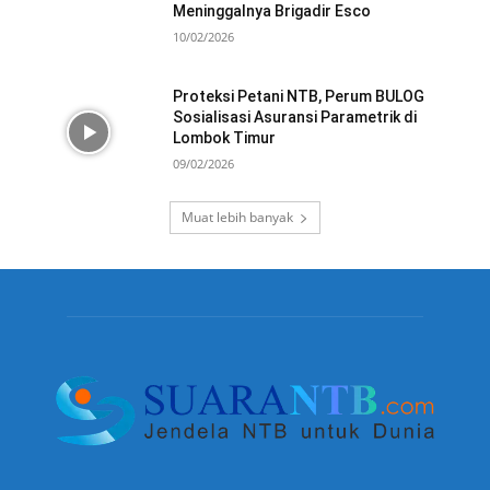
Meninggalnya Brigadir Esco
10/02/2026
Proteksi Petani NTB, Perum BULOG
Sosialisasi Asuransi Parametrik di
Lombok Timur
09/02/2026
Muat lebih banyak