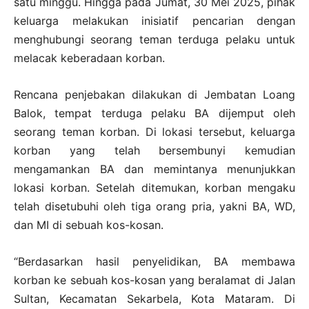
satu minggu. Hingga pada Jumat, 30 Mei 2025, pihak
keluarga melakukan inisiatif pencarian dengan
menghubungi seorang teman terduga pelaku untuk
melacak keberadaan korban.
Rencana penjebakan dilakukan di Jembatan Loang
Balok, tempat terduga pelaku BA dijemput oleh
seorang teman korban. Di lokasi tersebut, keluarga
korban yang telah bersembunyi kemudian
mengamankan BA dan memintanya menunjukkan
lokasi korban. Setelah ditemukan, korban mengaku
telah disetubuhi oleh tiga orang pria, yakni BA, WD,
dan MI di sebuah kos-kosan.
“Berdasarkan hasil penyelidikan, BA membawa
korban ke sebuah kos-kosan yang beralamat di Jalan
Sultan, Kecamatan Sekarbela, Kota Mataram. Di