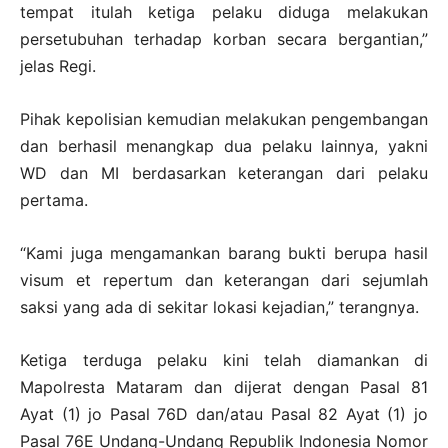
tempat itulah ketiga pelaku diduga melakukan
persetubuhan terhadap korban secara bergantian,”
jelas Regi.
Pihak kepolisian kemudian melakukan pengembangan
dan berhasil menangkap dua pelaku lainnya, yakni
WD dan MI berdasarkan keterangan dari pelaku
pertama.
“Kami juga mengamankan barang bukti berupa hasil
visum et repertum dan keterangan dari sejumlah
saksi yang ada di sekitar lokasi kejadian,” terangnya.
Ketiga terduga pelaku kini telah diamankan di
Mapolresta Mataram dan dijerat dengan Pasal 81
Ayat (1) jo Pasal 76D dan/atau Pasal 82 Ayat (1) jo
Pasal 76E Undang-Undang Republik Indonesia Nomor