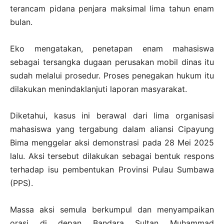
terancam pidana penjara maksimal lima tahun enam
bulan.
Eko mengatakan, penetapan enam mahasiswa
sebagai tersangka dugaan perusakan mobil dinas itu
sudah melalui prosedur. Proses penegakan hukum itu
dilakukan menindaklanjuti laporan masyarakat.
Diketahui, kasus ini berawal dari lima organisasi
mahasiswa yang tergabung dalam aliansi Cipayung
Bima menggelar aksi demonstrasi pada 28 Mei 2025
lalu. Aksi tersebut dilakukan sebagai bentuk respons
terhadap isu pembentukan Provinsi Pulau Sumbawa
(PPS).
Massa aksi semula berkumpul dan menyampaikan
orasi di depan Bandara Sultan Muhammad