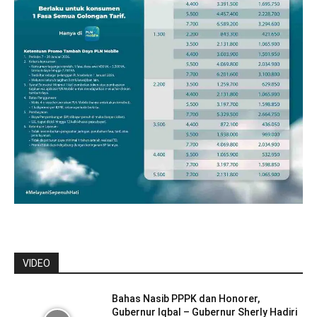
VIDEO
Bahas Nasib PPPK dan Honorer,
Gubernur Iqbal – Gubernur Sherly Hadiri