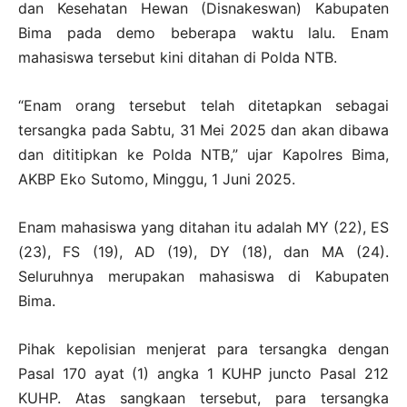
dan Kesehatan Hewan (Disnakeswan) Kabupaten
Bima pada demo beberapa waktu lalu. Enam
mahasiswa tersebut kini ditahan di Polda NTB.
“Enam orang tersebut telah ditetapkan sebagai
tersangka pada Sabtu, 31 Mei 2025 dan akan dibawa
dan dititipkan ke Polda NTB,” ujar Kapolres Bima,
AKBP Eko Sutomo, Minggu, 1 Juni 2025.
Enam mahasiswa yang ditahan itu adalah MY (22), ES
(23), FS (19), AD (19), DY (18), dan MA (24).
Seluruhnya merupakan mahasiswa di Kabupaten
Bima.
Pihak kepolisian menjerat para tersangka dengan
Pasal 170 ayat (1) angka 1 KUHP juncto Pasal 212
KUHP. Atas sangkaan tersebut, para tersangka