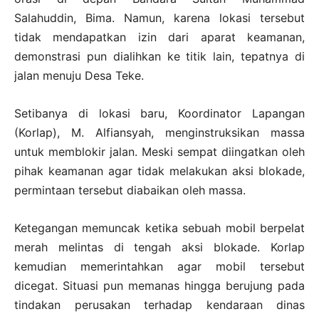
Salahuddin, Bima. Namun, karena lokasi tersebut
tidak mendapatkan izin dari aparat keamanan,
demonstrasi pun dialihkan ke titik lain, tepatnya di
jalan menuju Desa Teke.
Setibanya di lokasi baru, Koordinator Lapangan
(Korlap), M. Alfiansyah, menginstruksikan massa
untuk memblokir jalan. Meski sempat diingatkan oleh
pihak keamanan agar tidak melakukan aksi blokade,
permintaan tersebut diabaikan oleh massa.
Ketegangan memuncak ketika sebuah mobil berpelat
merah melintas di tengah aksi blokade. Korlap
kemudian memerintahkan agar mobil tersebut
dicegat. Situasi pun memanas hingga berujung pada
tindakan perusakan terhadap kendaraan dinas