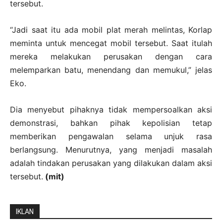
tersebut.
“Jadi saat itu ada mobil plat merah melintas, Korlap
meminta untuk mencegat mobil tersebut. Saat itulah
mereka melakukan perusakan dengan cara
melemparkan batu, menendang dan memukul,” jelas
Eko.
Dia menyebut pihaknya tidak mempersoalkan aksi
demonstrasi, bahkan pihak kepolisian tetap
memberikan pengawalan selama unjuk rasa
berlangsung. Menurutnya, yang menjadi masalah
adalah tindakan perusakan yang dilakukan dalam aksi
tersebut.
(mit)
IKLAN